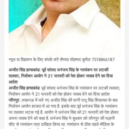
न्यूज वा विज्ञापन के लिए संपर्क करें सैय्यद मोहम्मद कुमैल 7518866187
अजीत सिंह हत्याकांड: पूर्व सांसद धनंजय सिंह के नामांकन पर लटकी
तलवार, निर्वाचन आयोग ने 21 फरवरी को पेश होकर जवाब देने का दिया
आदेश
अजीत सिंह हत्याकांड
: पूर्व सांसद धनंजय सिंह के नामांकन पर लटकी तलवार,
निर्वाचन आयोग ने 21 फरवरी को पेश होकर जवाब देने का दिया आदेश
जौनपुर.
लखनऊ में मारे गए अजीत सिंह की पत्नी रानू सिंह शिकायत के बाद
निर्वाचन आयोग हरकत में आ गया है. इसके बाद पूर्व धनंजय सिंह के नामांकन
पर तलवार लटक गई है. आयोग ने धनंजय सिंह को 21 फरवरी को पेश होकर
अपना जवाब देने को कहा है. धनंजय सिंह ने बुधवार को जौनपुर की मल्हनी
सीट से नामांकन पत्र दाखिल किया था. नामांकन से ठीक पहले मीडिया के