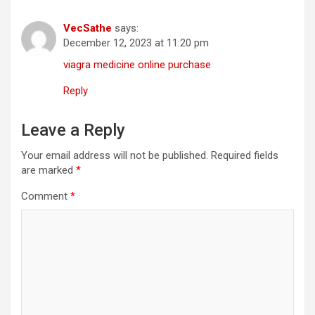
VecSathe
says:
December 12, 2023 at 11:20 pm
viagra medicine online purchase
Reply
Leave a Reply
Your email address will not be published.
Required fields
are marked
*
Comment
*