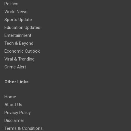
Politics
World News
Sports Update
Education Updates
Entertainment
Tech & Beyond
Economic Outlook
Viral & Trending
Crime Alert
Other Links
Home
About Us
Privacy Policy
Disclaimer
Terms & Conditions