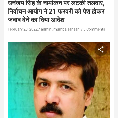
धनंजय सिंह के नामांकन पर लटकी तलवार,
निर्वाचन आयोग ने 21 फरवरी को पेश होकर
जवाब देने का दिया आदेश
February 20, 2022
admin_mumbaisansani
3 Comments