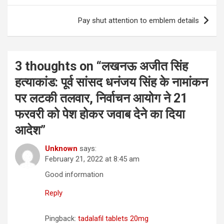
Pay shut attention to emblem details
3 thoughts on “
लखनऊ अजीत सिंह
हत्याकांड: पूर्व सांसद धनंजय सिंह के नामांकन
पर लटकी तलवार, निर्वाचन आयोग ने 21
फरवरी को पेश होकर जवाब देने का दिया
आदेश
”
Unknown
says:
February 21, 2022 at 8:45 am
Good information
Reply
Pingback:
tadalafil tablets 20mg