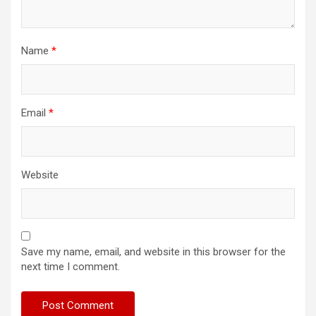
Name
*
Email
*
Website
Save my name, email, and website in this browser for the
next time I comment.