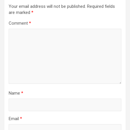
Your email address will not be published.
Required fields
are marked
*
Comment
*
Name
*
Email
*