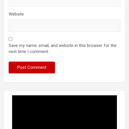
Website
Save my name, email, and website in this browser for the
next time I comment.