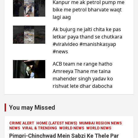
You may Missed
CRIME ALERT
HOME (LATEST NEWS)
MUMBAI REGION NEWS
NEWS
VIRAL & TRENDING
WORLD NEWS
WORLD NEWS
Pimpri-Chinchwad Mein Sabzi Ke Thele Par