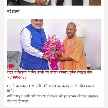
नई दिल्ली
न्यूज वा विज्ञापन के लिए संपर्क करे सैय्यद मोहम्मद कुमैल मोबाइल नंबर
7518866187
UP के कार्यवाहक CM योगी आदित्यनाथ देश के गृह मंत्री अमित शाह से
मिले।
अमित शाह ने योगी आदित्यनाथ को भाजपा की इस प्रचंड जीत पर पुष्पगुच्छ
भेंट कर दी बधाई।