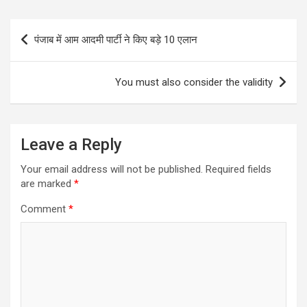
Post
पंजाब में आम आदमी पार्टी ने किए बड़े 10 एलान
navigation
You must also consider the validity
Leave a Reply
Your email address will not be published.
Required fields
are marked
*
Comment
*