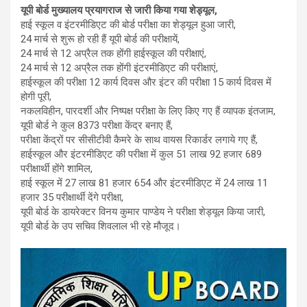
यूपी बोर्ड मुख्यालय प्रयागराज से जारी किया गया शेड्यूल,
हाई स्कूल व इंटरमीडिएट की बोर्ड परीक्षा का शेड्यूल हुआ जारी,
24 मार्च से शुरू हो रही हैं यूपी बोर्ड की परीक्षायें,
24 मार्च से 12 अप्रैल तक होंगी हाईस्कूल की परीक्षाएं,
24 मार्च से 12 अप्रैल तक होंगी इंटरमीडिएट की परीक्षाएं,
हाईस्कूल की परीक्षा 12 कार्य दिवस और इंटर की परीक्षा 15 कार्य दिवस में
होगी पूरी,
नकलविहीन, पारदर्शी और निष्पक्ष परीक्षा के लिए किए गए हैं व्यापक इंतजाम,
यूपी बोर्ड ने कुल 8373 परीक्षा केंद्र बनाए हैं,
परीक्षा केंद्रों पर सीसीटीवी कैमरे के साथ वायस रिकार्डर लगाये गए हैं,
हाईस्कूल और इंटरमीडिएट की परीक्षा में कुल 51 लाख 92 हजार 689
परीक्षार्थी होंगे शामिल,
हाई स्कूल में 27 लाख 81 हजार 654 और इंटरमीडिएट में 24 लाख 11
हजार 35 परीक्षार्थी देंगे परीक्षा,
यूपी बोर्ड के डायरेक्टर विनय कुमार पाण्डेय ने परीक्षा शेड्यूल किया जारी,
यूपी बोर्ड के उप सचिव शिवलाल भी रहे मौजूद।