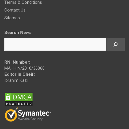
Terms & Conditions
Contact Us
Sitemap
Search News
RNI Number:
MAHHIN/2010/36060
Editor in Cheif:
Ibrahim Kazi