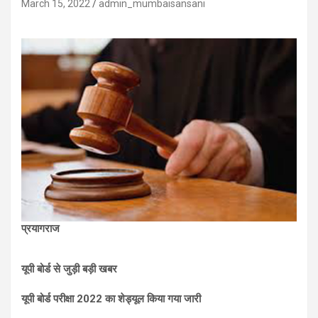
March 15, 2022
admin_mumbaisansani
प्रयागराज
यूपी बोर्ड से जुड़ी बड़ी खबर
यूपी बोर्ड परीक्षा 2022 का शेड्यूल किया गया जारी