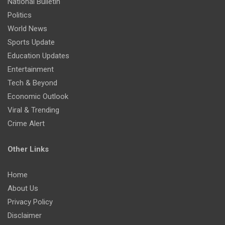
National Bulletin
Politics
World News
Sports Update
Education Updates
Entertainment
Tech & Beyond
Economic Outlook
Viral & Trending
Crime Alert
Other Links
Home
About Us
Privacy Policy
Disclaimer