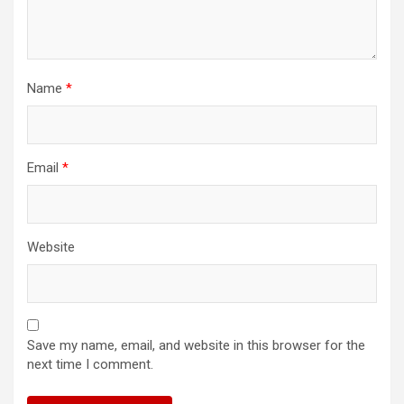
Name
*
Email
*
Website
Save my name, email, and website in this browser for the
next time I comment.