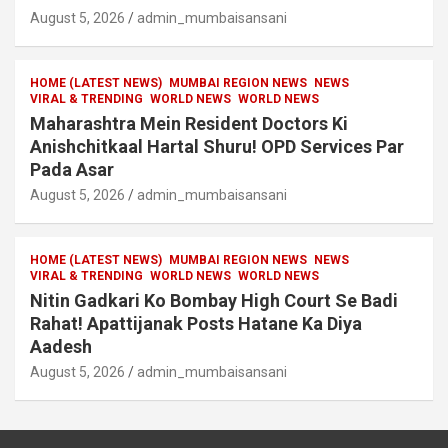
August 5, 2026
admin_mumbaisansani
HOME (LATEST NEWS)
MUMBAI REGION NEWS
NEWS
VIRAL & TRENDING
WORLD NEWS
WORLD NEWS
Maharashtra Mein Resident Doctors Ki
Anishchitkaal Hartal Shuru! OPD Services Par
Pada Asar
August 5, 2026
admin_mumbaisansani
HOME (LATEST NEWS)
MUMBAI REGION NEWS
NEWS
VIRAL & TRENDING
WORLD NEWS
WORLD NEWS
Nitin Gadkari Ko Bombay High Court Se Badi
Rahat! Apattijanak Posts Hatane Ka Diya
Aadesh
August 5, 2026
admin_mumbaisansani