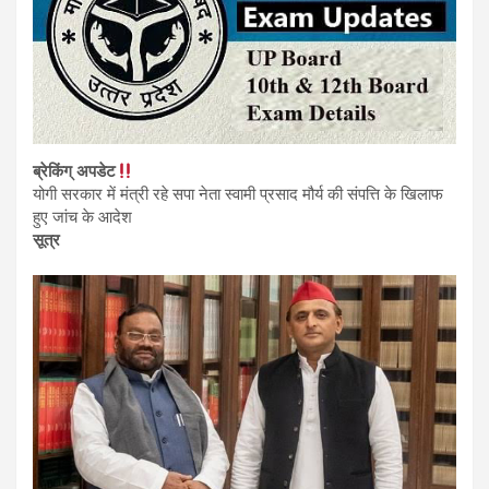
ब्रेकिंग् अपडेट
योगी सरकार में मंत्री रहे सपा नेता स्वामी प्रसाद मौर्य की संपत्ति के खिलाफ
हुए जांच के आदेश
सूत्र