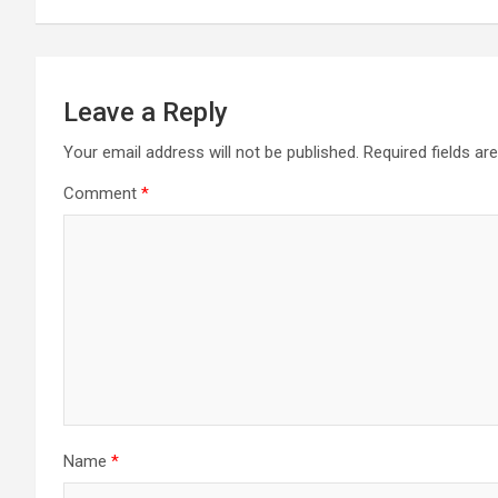
Leave a Reply
Your email address will not be published.
Required fields a
Comment
*
Name
*