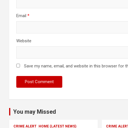
Email
*
Website
Save my name, email, and website in this browser for t
You may Missed
CRIME ALERT
HOME (LATEST NEWS)
CRIME ALER