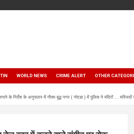
TIN
WORLD NEWS
CRIME ALERT
OTHER CATEGOR
ाने के निर्देश के अनुपालन में गौतम बुद्ध नगर ( नोएडा ) में पुलिस ने मंदिरों ….. मस्ज