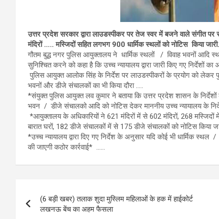
उत्तर प्रदेश सरकार द्वारा लाउडस्पीकर पर तेज स्वर में बजने वाले संगीत पर रो
मंदिरों ….. मस्जिदों सहित लगभग 900 धार्मिक स्थलों को नोटिस किया जारी
गौतम बुद्ध नगर पुलिस आयुक्तालय ने धार्मिक स्थलों / विवाह भवनों आदि स्
सुनिश्चित करने को कहा है कि उच्च न्यायालय द्वारा जारी किए गए निर्देशों 
पुलिस आयुक्त आलोक सिंह के निर्देश पर लाउडस्पीकरों के प्रयोग को लेकर पुल
भवनों और डीजे संचालकों का भी किया दौरा …..
*संयुक्त पुलिस आयुक्त लव कुमार ने बताया कि उत्तर प्रदेश शासन के निर्देशों
भवन / डीजे संचालको आदि को नोटिस देकर माननीय उच्च न्यायालय के निर्द
*आयुक्तालय के अधिकारियों ने 621 मंदिरों में से 602 मंदिरों, 268 मस्जिदों 
बारात घरों, 182 डीजे संचालकों में से 175 डीजे संचालकों को नोटिस किया 
*उच्च न्यायालय द्वारा दिए गए निर्देश के अनुसार यदि कोई भी धार्मिक स्थल / 
की जाएगी कठोर कार्रवाई* ……
Post
(6 बड़ी खबर) तलाक शुदा मुस्लिम महिलाओं के हक में हाईकोर्ट
navigation
लखनऊ बेंच का अहम फैसला