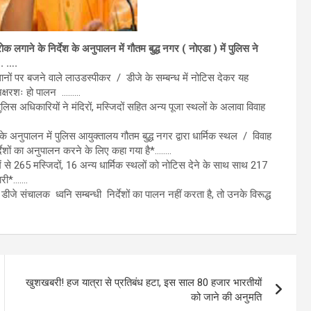
क लगाने के निर्देश के अनुपालन में गौतम बुद्ध नगर ( नोएडा ) में पुलिस ने
.. ….
थानों पर बजने वाले लाउडस्पीकर / डीजे के सम्बन्ध में नोटिस देकर यह
का अक्षरशः हो पालन ………
िस अधिकारियों ने मंदिरों, मस्जिदों सहित अन्य पूजा स्थलों के अलावा विवाह
 के अनुपालन में पुलिस आयुक्तालय गौतम बुद्ध नगर द्वारा धार्मिक स्थल / विवाह
ेशों का अनुपालन करने के लिए कहा गया है*……..
में से 265 मस्जिदों, 16 अन्य धार्मिक स्थलों को नोटिस देने के साथ साथ 217
जारी*…….
डीजे संचालक ध्वनि सम्बन्धी निर्देशों का पालन नहीं करता है, तो उनके विरूद्ध
खुशखबरी! हज यात्रा से प्रतिबंध हटा, इस साल 80 हजार भारतीयों
को जाने की अनुमति