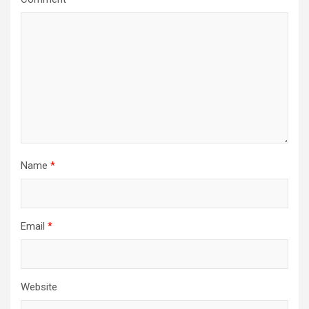
Name
*
Email
*
Website