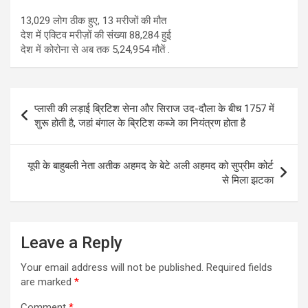
13,029 लोग ठीक हुए, 13 मरीजों की मौत
देश में एक्टिव मरीज़ों की संख्या 88,284 हुई
देश में कोरोना से अब तक 5,24,954 मौतें .
Post
प्लासी की लड़ाई ब्रिटिश सेना और सिराज उद-दौला के बीच 1757 में
navigation
शुरू होती है, जहां बंगाल के ब्रिटिश कब्जे का नियंत्रण होता है
यूपी के बाहुबली नेता अतीक अहमद के बेटे अली अहमद को सुप्रीम कोर्ट
से मिला झटका
Leave a Reply
Your email address will not be published.
Required fields
are marked
*
Comment
*