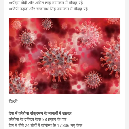
➡पीएम मोदी और अमित शाह नामांकन में मौजूद रहे
➡जेपी नड्डा और राजनाथ सिंह नामांकन में मौजूद रहे.
दिल्ली
देश में कोरोना संक्रमण के मामलों में उछाल
कोरोना के एक्टिव केस 88 हज़ार के पार
देश में बीते 24 घंटों में कोरोना के 17,336 नए केस