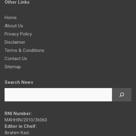
Other Links
Home
About Us
Privacy Policy
Disclaimer
Terms & Conditions
Contact Us
Sitemap
Search News
RNI Number:
MAHHIN/2010/36060
Editor in Cheif:
Ibrahim Kazi