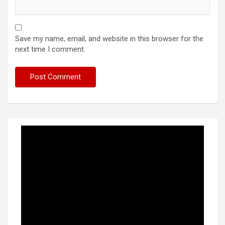
Save my name, email, and website in this browser for the
next time I comment.