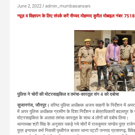
June 2, 2022
admin_mumbaisansani
न्यूज़ व विज्ञापन के लिए संपर्क करें सैय्यद मोहम्मद कुमैल मोबाइल नंबर 
पुलिस ने चोरी की मोटरसाइकिल व तमंचा-कारतूस संग 4 को दबोचा
सुजानगंज, जौनपुर।
वरिष्ठ पुलिस अधीक्षक अजय साहनी के निर्देशन में अपर
में अपर पुलिस अधीक्षक ग्रामीण के दिशा निर्देशन व क्षेत्राधिकारी बदलापुर के प
मोटरसाइकिल के अलावा तमंचा-कारतूस के साथ 4 लोगों को दबोच लिया।
थानाध्यक्ष श्री सिंह के अनुसार पकड़े गये चोरों में राजकुमार पाण्डेय पुत्र राजे
पुत्र इन्दपाल वर्मा निवासी पृथ्वीगंज बाजार थाना पट्टी जनपद प्रतापगढ़, वि