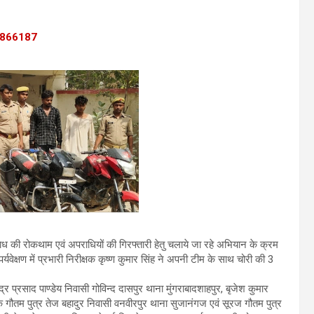
7518866187
ाध की रोकथाम एवं अपराधियों की गिरफ्तारी हेतु चलाये जा रहे अभियान के क्रम
र्यवेक्षण में प्रभारी निरीक्षक कृष्ण कुमार सिंह ने अपनी टीम के साथ चोरी की 3
न्द्र प्रसाद पाण्डेय निवासी गोविन्द दासपुर थाना मुंगराबादशाहपुर, बृजेश कुमार
वेक गौतम पुत्र तेज बहादुर निवासी वनवीरपुर थाना सुजानंगज एवं सूरज गौतम पुत्र