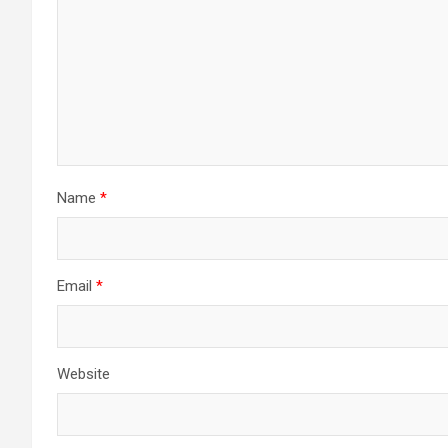
Name
*
Email
*
Website