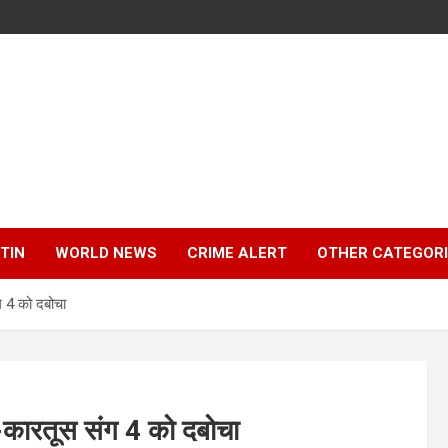
TIN
WORLD NEWS
CRIME ALERT
OTHER CATEGOR
ग 4 को दबोचा
-कारतूस संग 4 को दबोचा