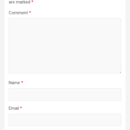
are marked
*
Comment
*
Name
*
Email
*