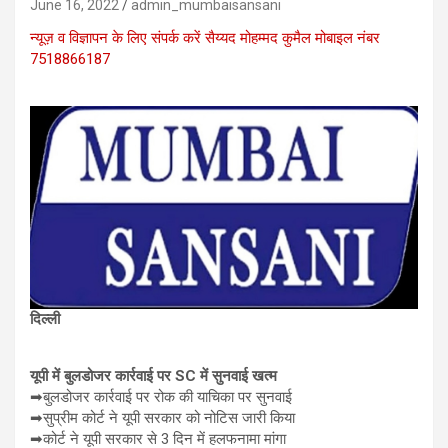
June 16, 2022
admin_mumbaisansani
न्यूज़ व विज्ञापन के लिए संपर्क करें सैय्यद मोहम्मद कुमैल मोबाइल नंबर
7518866187
दिल्ली
यूपी में बुलडोजर कार्रवाई पर SC में सुनवाई खत्म
➡बुलडोजर कार्रवाई पर रोक की याचिका पर सुनवाई
➡सुप्रीम कोर्ट ने यूपी सरकार को नोटिस जारी किया
➡कोर्ट ने यूपी सरकार से 3 दिन में हलफनामा मांगा