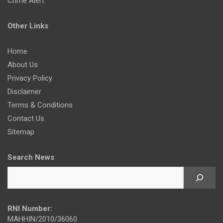
Crime Alert
Other Links
Home
About Us
Privacy Policy
Disclaimer
Terms & Conditions
Contact Us
Sitemap
Search News
RNI Number:
MAHHIN/2010/36060