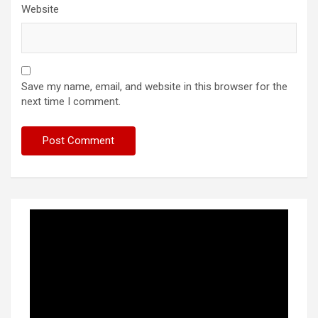
Website
Save my name, email, and website in this browser for the
next time I comment.