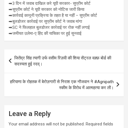
➡3 दिन में जवाब दाखिल करे यूपी सरकार- सुप्रीम कोर्ट
➡सुप्रीम कोर्ट ने यूपी सरकार को नोटिस जारी किया
➡कार्रवाई कानूनी प्रक्रिया के तहत है या नहीं – सुप्रीम कोर्ट
➡बुलडोजर कार्रवाई पर सुप्रीम कोर्ट ने जवाब मांगा
➡SC ने फिलहाल बुलडोजर कार्रवाई पर रोक नहीं लगाई
➡जमीयत उलेमा-ए हिंद की याचिका पर हुई सुनवाई
Post
जितेंद्र सिंह त्यागी उर्फ वसीम रिज़वी की शिया सेंट्रल वक़्फ़ बोर्ड की
navigation
सदस्यता हुई रदद्।
हरियाणा के रोहतक में बेरोज़गारी से निराश एक नौजवान ने #Agnipath
स्कीम के विरोध में आत्महत्या कर ली।
Leave a Reply
Your email address will not be published.
Required fields