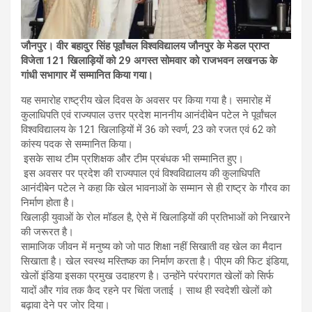
जौनपुर। वीर बहादुर सिंह पूर्वांचल विश्वविद्यालय जौनपुर के मेडल प्राप्त
विजेता 121 खिलाड़ियों को 29 अगस्त सोमवार को राजभवन लखनऊ के
गांधी सभागार में सम्मानित किया गया।
यह‌ समारोह राष्ट्रीय खेल दिवस के अवसर पर किया गया है। समारोह में
कुलाधिपति एवं राज्यपाल उत्तर प्रदेश माननीय आनंदीबेन पटेल ने पूर्वांचल
विश्वविद्यालय के 121 खिलाड़ियों में 36 को स्वर्ण, 23 को रजत एवं 62 को
कांस्य पदक से सम्मानित किया।
इसके साथ टीम प्रशिक्षक और टीम प्रबंधक भी सम्मानित हुए।
इस अवसर पर प्रदेश की राज्यपाल एवं विश्वविद्यालय की कुलाधिपति
आनंदीबेन पटेल ने कहा कि खेल भावनाओं के सम्मान से ही राष्ट्र के गौरव का
निर्माण होता है।
खिलाड़ी युवाओं के रोल मॉडल है, ऐसे में खिलाड़ियों की प्रतिभाओं को निखारने
की जरूरत है।
सामाजिक जीवन में मनुष्य को जो पाठ शिक्षा नहीं सिखाती वह खेल का मैदान
सिखाता है। खेल स्वस्थ मस्तिष्क का निर्माण करता है। पीएम की फिट इंडिया,
खेलों इंडिया इसका प्रमुख उदाहरण है। उन्होंने परंपरागत खेलों को सिर्फ
यादों और गांव तक कैद रहने पर चिंता जताई । साथ ही स्वदेशी खेलों को
बढ़ावा देने पर जोर दिया।