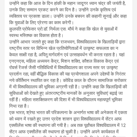
उन्होंने कहा कि आज के दिन हांकी के महान जादूगर ध्यान चंद्र की जयंती है,
उनके लिए सम्मान प्रकट करने का दिन है। उन्होंने उनके कृतित्व एवं
व्यक्तित्व पर प्रकाश डाला। उन्होंने उनके बचपन की कहानी सुनाई और कहा
कि युवाओं के लिए प्रेरणा का काम करेगी।
कुलपति प्रोफेसर प्रो.डॉ. निर्मला एस. मौर्य ने कहा कि खेल से युवाओं में
स्वस्थ मस्तिष्क का विकास होता है।
उन्होंने आभार जताते हुए कहा कि राजभवन, विश्वविद्यालय के खिलाड़ियों द्वारा
राष्ट्रीय स्तर पर विभिन्न खेल प्रतियोगिताओं में उत्कृष्ट सफलता का न
केवल साक्षी रहा है, अपितु मार्गदर्शन एवं उत्साहवर्धन भी करता रहता है। यहां
एनएनएस, महिला अध्ययन केंद्र, मिशन शक्ति, कौशल विकास केंद्र एवं
रोवर्स रेंजर्स जैसी गतिविधियों में विश्वविद्यालय का राज्य स्तर पर उत्कृष्ट
प्रदर्शन रहा, वहीं बौद्धिक विकास की यह प्रयोगशाला अपने उद्देश्यों के निरंतर
नये कीर्तिमान स्थापित कर रहा है। कोविड काल के दौरान सामाजिक सरोकार
में भी विश्वविद्यालय की भूमिका अग्रणी रही है। उन्होंने कहा कि खिलाड़ियों की
सुविधाओं को देखते हुए अंतरराष्ट्रीय मानकों के अनुसार सुविधाएं बढ़ाई जा
रहीं हैं। महिला सशक्तिकरण की दिशा में भी विश्वविद्यालय महत्वपूर्ण भूमिका
निभा रहा है।
एक भारत, श्रेष्ठ भारत की परिकल्पना के अन्तर्गत भाषा की अनेकता में एकता
को ध्यान में रखते हुए उत्तर प्रदेश शासन द्वारा विश्वविद्यालय में सेंटर आफ
एक्सीलेंस भाषा की स्थापना की गयी है। अब तक पूर्वांचल विश्वविद्यालय में 12
सेंटर आफ एक्सीलेंस की स्थापना हो चुकी है। उन्होंने अपने कार्यकाल में