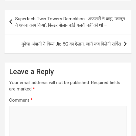
Post
Supertech Twin Towers Demolition : अफसरों ने कहा, ‘कानून
navigation
ने अपना काम किया’, बिल्डर बोला- कोई गलती नहीं की थी –
मुकेश अंबानी ने किया Jio 5G का ऐलान, जानें कब मिलेगी सर्विस
Leave a Reply
Your email address will not be published.
Required fields
are marked
*
Comment
*