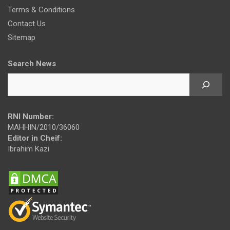
Terms & Conditions
Contact Us
Sitemap
Search News
RNI Number:
MAHHIN/2010/36060
Editor in Cheif:
Ibrahim Kazi