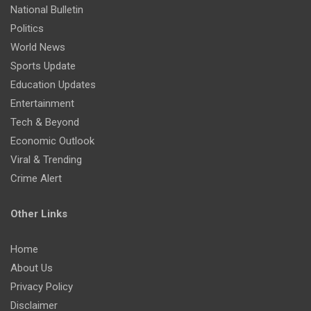
National Bulletin
Politics
World News
Sports Update
Education Updates
Entertainment
Tech & Beyond
Economic Outlook
Viral & Trending
Crime Alert
Other Links
Home
About Us
Privacy Policy
Disclaimer