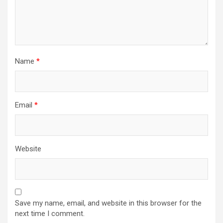
Name
*
Email
*
Website
Save my name, email, and website in this browser for the
next time I comment.