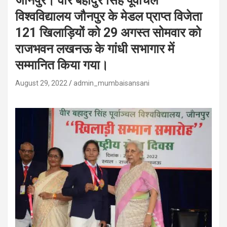
जौनपुर। वीर बहादुर सिंह पूर्वांचल
विश्वविद्यालय जौनपुर के मेडल प्राप्त विजेता
121 खिलाड़ियों को 29 अगस्त सोमवार को
राजभवन लखनऊ के गांधी सभागार में
सम्मानित किया गया।
August 29, 2022
admin_mumbaisansani