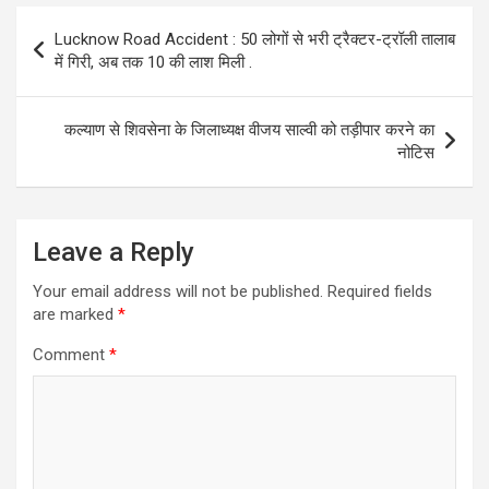
Post
Lucknow Road Accident : 50 लोगों से भरी ट्रैक्टर-ट्रॉली तालाब
navigation
में गिरी, अब तक 10 की लाश मिली .
कल्याण से शिवसेना के जिलाध्यक्ष वीजय साल्वी को तड़ीपार करने का
नोटिस
Leave a Reply
Your email address will not be published.
Required fields
are marked
*
Comment
*