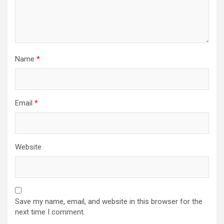
Name
*
Email
*
Website
Save my name, email, and website in this browser for the
next time I comment.