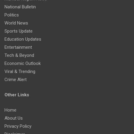
National Bulletin
Politics
World News
Sports Update
Education Updates
Entertainment
Tech & Beyond
Economic Outlook
Viral & Trending
Crime Alert
Other Links
Home
About Us
Privacy Policy