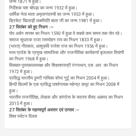
जन्म 1871 में हुआ।
निर्देशक यश चोपड़ा का जन्म 1932 में हुआ।
धार्मिक नेता माता अमृतानंदमयी का जन्म 1953 में हुआ।
क्रिकेट खिलाड़ी लक्ष्मीपति बाला जी का जन्म 1981 में हुआ।
27 सितंबर को हुए निधन :—
पोप अर्बन सप्तम का निधन 1590 में हुआ वे सबसे कम समय तक पोप रहे।
समाज सुधारक राजा राममोहन राय का निधन 1833 में हुआ।
(भारत) गीतकार, आशुकवि राजेश राज का निधन 1956 में हुआ।
मध्य प्रदेश के प्रमुख सामाजिक और राजनीतिक कार्यकर्त्ता बृजलाल वियाणी
का निधन 1968 में हुआ।
विख्यात पुस्तकालाध्यक्ष और शिक्षाशास्त्री रंगनाथन, एस. आर. का निधन
1972 में हुआ।
प्रसिद्ध भारतीय ठुमरी गायिका शोभा गुर्टू का निधन 2004 में हुआ।
हिन्दी फ़िल्मों के एक प्रसिद्ध पार्श्वगायक महेन्द्र कपूर का निधन 2008 में
हुआ।
भारतीय राजनीतिज्ञ, लेखक और कांग्रेस के सदस्य सैयद अहमद का निधन
2015 में हुआ।
27 सितंबर के महत्त्वपूर्ण अवसर एवं उत्सव :–
विश्व पर्यटन दिवस