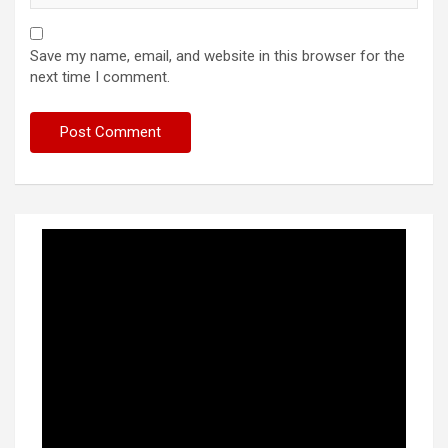
Save my name, email, and website in this browser for the
next time I comment.