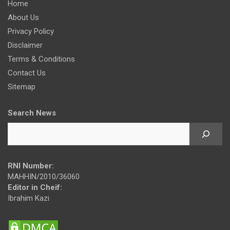
Home
About Us
Privacy Policy
Disclaimer
Terms & Conditions
Contact Us
Sitemap
Search News
RNI Number:
MAHHIN/2010/36060
Editor in Cheif:
Ibrahim Kazi