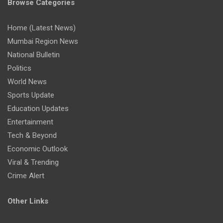
Browse Categories
Home (Latest News)
Mumbai Region News
National Bulletin
Politics
World News
Sports Update
Education Updates
Entertainment
Tech & Beyond
Economic Outlook
Viral & Trending
Crime Alert
Other Links