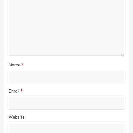
Name
*
Email
*
Website