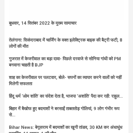
बुधवार, 14 सितंबर 2022 के मुख्य सामाचार
तेलंगाना: सिकंदराबाद में चार्जिंग के वक्त इलेक्ट्रिक बाइक की बैट्री फटी, 8
लोगों की मौत
गुजरात में केजरीवाल का बड़ा दावा- पिछले दरवाजे से सोनिया गांधी को PM
बनवाना चाहती है BJP
शाह का केजरीवाल पर पलटवार, बोले- सपनों का व्यापार करने वालों को नहीं
मिलेगी सफलता
हिंदू धर्म ‘ओम शांति’ का संदेश देता है, भाजपा ‘अशांति’ पैदा कर रही: राहुल…
बिहार में बैखोफ हुए बदमाशों ने बरसाईं ताबततोड़ गोलियां, 9 लोग गंभीर रूप
से…
Bihar News: बेगूसराय में बदमाशों का खूनी तांडव, 30 KM कर अंधाधुंध