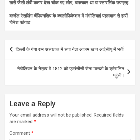
तारों जैसी लंबी कतार देख चौंक गए लोग, चमत्कार था या स्टारलिंक उपग्रह
वर्ल्डल रेसलिंग चैंपियनशिप के क्वालीफिकेशन में मंगोलियाई पहलवान से हारीं
विनेश फोगाट
Post
दिल्ली के गंगा राम अस्पताल में सपा नेता आजम खान आईसीयू में भर्ती
navigation
नेपोलियन के नेतृत्व में 1812 को फ्रांसीसी सेना मास्को के क्रैमलिन
पहुंची।
Leave a Reply
Your email address will not be published.
Required fields
are marked
*
Comment
*