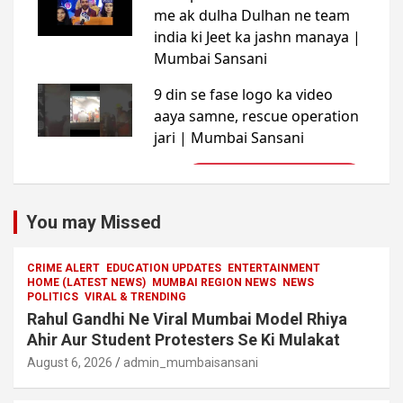
You may Missed
CRIME ALERT
EDUCATION UPDATES
ENTERTAINMENT
HOME (LATEST NEWS)
MUMBAI REGION NEWS
NEWS
POLITICS
VIRAL & TRENDING
Rahul Gandhi Ne Viral Mumbai Model Rhiya
Ahir Aur Student Protesters Se Ki Mulakat
August 6, 2026
admin_mumbaisansani