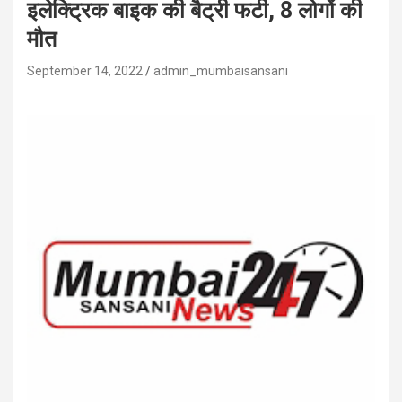
इलेक्ट्रिक बाइक की बैट्री फटी, 8 लोगों की
मौत
September 14, 2022
admin_mumbaisansani