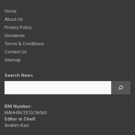
Home
About Us
Privacy Policy
Disclaimer
Terms & Conditions
Contact Us
Sitemap
Search News
RNI Number:
MAHHIN/2010/36060
Editor in Cheif:
Ibrahim Kazi