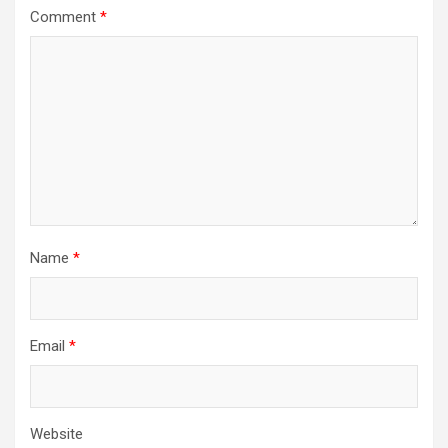
Comment
*
Name
*
Email
*
Website