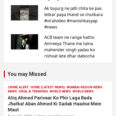
You may Missed
CRIME ALERT
HOME (LATEST NEWS)
MUMBAI REGION NEWS
NEWS
VIRAL & TRENDING
WORLD NEWS
WORLD NEWS
Atiq Ahmed Parivaar Ko Phir Laga Bada
Jhatka! Aban Ahmed Ki Sadak Haadse Mein
Maut