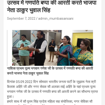
उत्सव में गणपति बप्पा की आरती करते भाजपा
नेता ठाकुर भुवाल सिंह
September 7, 2022
admin_mumbaisansani
नाशिक:प्रथम पूज्य भगवान गणेश जी के उत्सव में गणपति बप्पा की आरती
करते भाजपा नेता ठाकुर भुवाल सिंह
दिनांक 05.09.2022 दिन सोमवार भारतीय जनता पार्टी के जुझारू नेता श्री
कैलाश अहिरे जी और नगर सेवक सौ अलका ताई अहिरे के यहां प्रथम पूज्य
भगवान गणेश जी के उत्सव में गणपति बप्पा की आरती करने का सौभाग्य प्राप्त
हुआ।
हमारे साथ में सौ पूनम सिंह प्रदेश महिला सह संयोजिका, नगर सेविका सौ