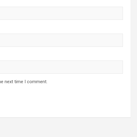
he next time I comment.