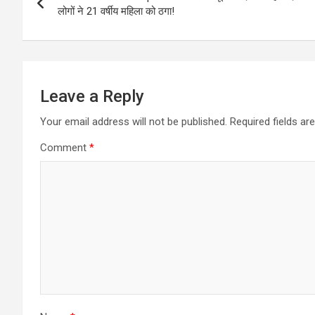
navigation
लोगों ने 21 वर्षीय महिला को ठगा!
Leave a Reply
Your email address will not be published.
Required fields a
Comment
*