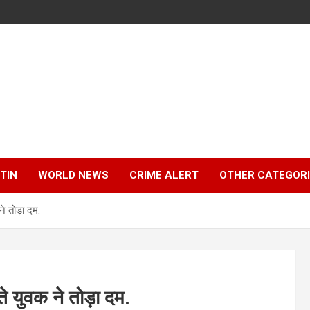
TIN
WORLD NEWS
CRIME ALERT
OTHER CATEGOR
े तोड़ा दम.
 युवक ने तोड़ा दम.