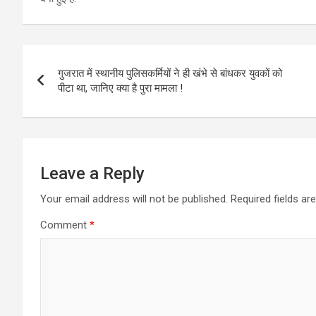
Post
गुजरात में स्थानीय पुलिसकर्मियों ने ही खंभे से बांधकर युवकों को
navigation
पीटा था, जानिए क्या है पुरा मामला !
Leave a Reply
Your email address will not be published.
Required fields a
Comment
*