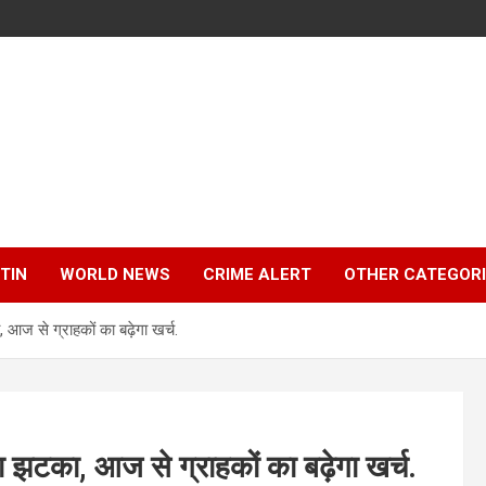
TIN
WORLD NEWS
CRIME ALERT
OTHER CATEGOR
 आज से ग्राहकों का बढ़ेगा खर्च.
या झटका, आज से ग्राहकों का बढ़ेगा खर्च.