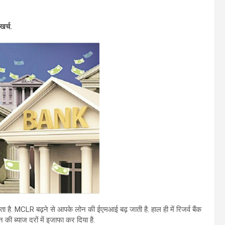
 खर्च.
ा है. MCLR बढ़ने से आपके लोन की ईएमआई बढ़ जाती है. हाल ही में रिजर्व बैंक
ोन की ब्याज दरों में इजाफा कर दिया है.