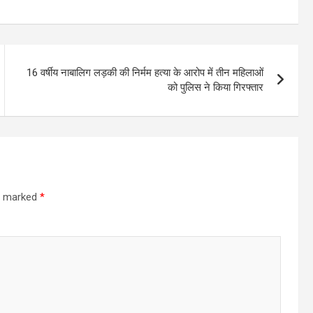
16 वर्षीय नाबालिग लड़की की निर्मम हत्या के आरोप में तीन महिलाओं
को पुलिस ने किया गिरफ्तार
re marked
*