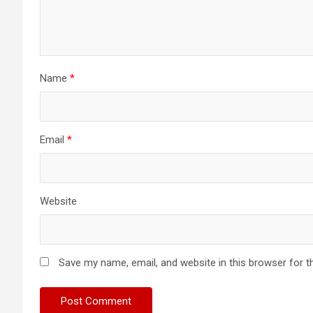
Name
*
Email
*
Website
Save my name, email, and website in this browser for t