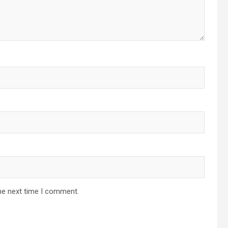
he next time I comment.