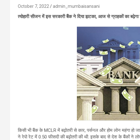
October 7, 2022
admin_mumbaisansani
त्योहारी सीजन में इस सरकारी बैंक ने दिया झटका, आज से ग्राहकों का बढ़ेगा
किसी भी बैंक के MCLR में बढ़ोतरी से कार, पर्सनल और होम लोन महंगा हो जात
ने रेपो रेट में 0.50 फीसदी की बढ़ोतरी की थी. इसके बाद से देश के बैंकों ने ल