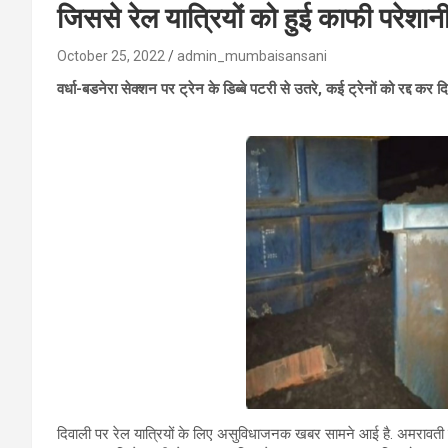
जिससे रेल यात्रियों को हुई काफी परेशानी
October 25, 2022
admin_mumbaisansani
वर्धा-बडनेरा सेक्शन पर ट्रेन के डिब्बे पटरी से उतरे, कई ट्रेनों को रद्द कर 
दिवाली पर रेल यात्रियों के लिए असुविधाजनक खबर सामने आई है. अमरावती 