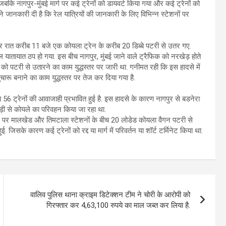
ि नागपुर-मुंबई मार्ग पर कई ट्रेनों को डायवर्ट किया गया और कई ट्रेनों को
ने जानकारी दी है कि रेल यात्रियों की जानकारी के लिए विभिन्न स्टेशनों पर
ेर रात करीब 11 बजे एक कोयला ट्रेन के करीब 20 डिब्बे पटरी से उतर गए.
यातायात ठप हो गया. इस बीच नागपुर, मुंबई जाने वाले ट्रैफिक को नरखेड़ होते
ब्बों को पटरी से उतारने का काम युद्धस्तर पर जारी था. गनीमत रही कि इस हादसे में
ारू बनाने का काम युद्धस्तर पर तेज कर दिया गया है.
 ट्रेनों की आवाजाही प्रभावित हुई है. इस हादसे के कारण नागपुर से बडनेरा
ाड़ी से कोयले का परिवहन किया जा रहा था.
 पर मालखेड और तिमटाला स्टेशनों के बीच 20 लोडेड कोयला वैगन पटरी से
े कारण कई ट्रेनों को रद्द या मार्ग में परिवर्तन या शॉर्ट टर्मिनेट किया था.
वालिव पुलिस थाना क्राइम डिटेक्शन टीम ने चोरी के आरोपी को
गिरफ्तार कर 4,63,100 रुपये का माल जब्त कर लिया है.