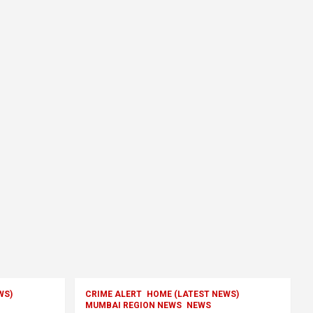
WS)
CRIME ALERT
HOME (LATEST NEWS)
MUMBAI REGION NEWS
NEWS