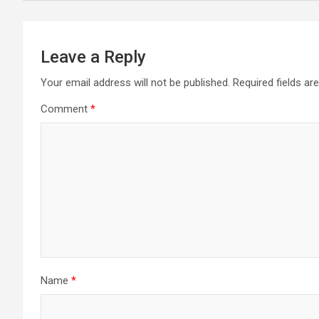
Leave a Reply
Your email address will not be published.
Required fields a
Comment
*
Name
*