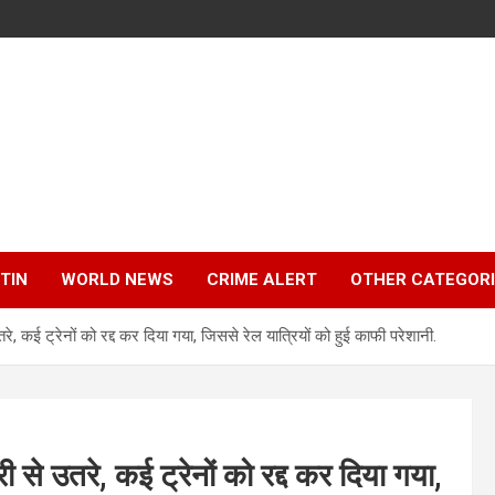
TIN
WORLD NEWS
CRIME ALERT
OTHER CATEGOR
तरे, कई ट्रेनों को रद्द कर दिया गया, जिससे रेल यात्रियों को हुई काफी परेशानी.
री से उतरे, कई ट्रेनों को रद्द कर दिया गया,