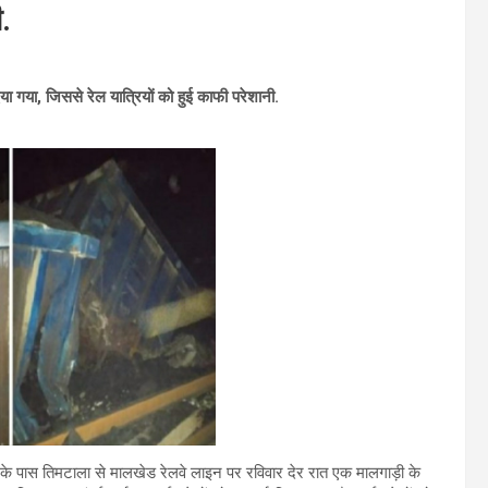
.
दिया गया, जिससे रेल यात्रियों को हुई काफी परेशानी.
के पास तिमटाला से मालखेड रेलवे लाइन पर रविवार देर रात एक मालगाड़ी के