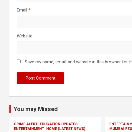
Email
*
Website
Save my name, email, and website in this browser for t
You may Missed
CRIME ALERT
EDUCATION UPDATES
ENTERTAIN
ENTERTAINMENT
HOME (LATEST NEWS)
MUMBAI REG