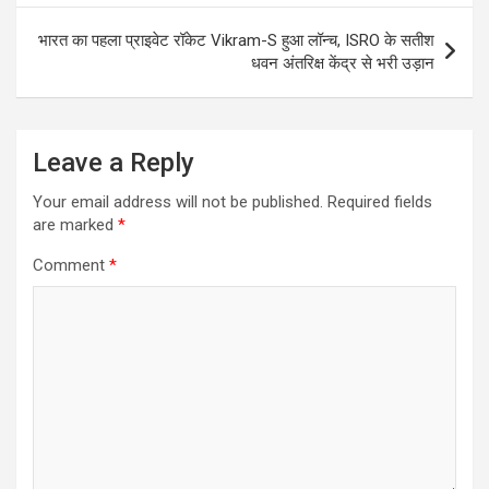
भारत का पहला प्राइवेट रॉकेट Vikram-S हुआ लॉन्‍च, ISRO के सतीश
धवन अंतरिक्ष केंद्र से भरी उड़ान
Leave a Reply
Your email address will not be published.
Required fields
are marked
*
Comment
*