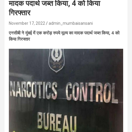
मादक पदार्थ जब्त किया, 4 को किया
गिरफ्तार
November 17, 2022
admin_mumbaisansani
एनसीबी ने मुंबई में एक करोड़ रुपये मूल्य का मादक पदार्थ जब्त किया, 4 को
किया गिरफ्तार