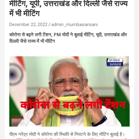
मीटिंग, यूपी, उत्तराखंड और दिल्ली जैसे राज्य
में भी मीटिंग
December 22, 2022
admin_mumbaisansani
कोरोना से बढ़ने लगी टेंशन, PM मोदी ने बुलाई मीटिंग, यूपी, उत्तराखंड और
दिल्ली जैसे राज्य में भी मीटिंग
पीएम नरेंद्र मोदी ने कोरोना की स्थिति से निपटने के लिए मीटिंग बुलाई है।