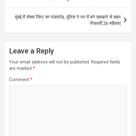
navigation
मुंबई में सेक्‍स रैकेट का भंडाफोड़, पुलिस ने घर में बने तहखाने से बाहर
निकालीं 26 मह‍िलाएं
Leave a Reply
Your email address will not be published.
Required fields
are marked
*
Comment
*