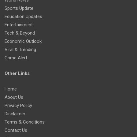
Sports Update
Education Updates
Entertainment
Tech & Beyond
Economic Outlook
Viral & Trending
Crime Alert
Other Links
Home
About Us
Privacy Policy
Disclaimer
Terms & Conditions
Contact Us