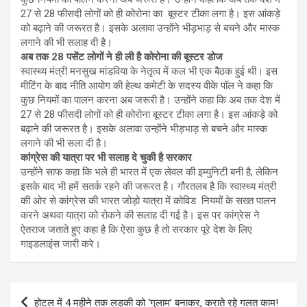
27 से 28 फीसदी लोगों को ही कोरोना का बूस्टर टीका लगा है। इस आंकड़े
को बढ़ाने की जरूरत है। इसके अलावा उन्होंने भीड़भाड़ से बचने और मास्क
लगाने की भी सलाह दी है।
अब तक 28 पसेंट लोगों ने ही ली है कोरोना की बूस्टर डोज
स्वास्थ्य मंत्री मनसुख मांडविया के नेतृत्व में कल भी एक बैठक हुई थी। इस
मीटिंग के बाद नीति आयोग की हेल्थ कमेटी के सदस्य वीके पॉल ने कहा कि
कुछ नियमों का पालन करना अब जरूरी है। उन्होंने कहा कि अब तक देश में
27 से 28 फीसदी लोगों को ही कोरोना बूस्टर टीका लगा है। इस आंकड़े को
बढ़ाने की जरूरत है। इसके अलावा उन्होंने भीड़भाड़ से बचने और मास्क
लगाने की भी सला दी है।
कांग्रेस की यात्रा पर भी सलाह दे चुकी है सरकार
उन्होंने साफ कहा कि भले ही भारत में एक लेवल की इम्युनिटी बनी है, लेकिन
इसके बाद भी हमें सतर्क रहने की जरूरत है। गौरतलब है कि स्वास्थ्य मंत्री
की ओर से कांग्रेस की भारत जोड़ो यात्रा में कोविड नियमों के सख्त पालन
करने अथवा यात्रा को रोकने की सलाह दी गई है। इस पर कांग्रेस ने
ऐतराज जताते हुए कहा है कि ऐसा कुछ है तो सरकार पूरे देश के लिए
गाइडलाइंस जारी करे।
Post
होटल में 4 महीने तक लड़की को ‘गुलाम’ बनाकर, कराते रहे गलत काम!