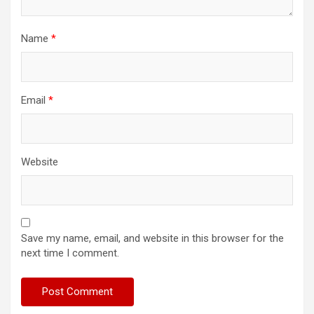
Name
*
Email
*
Website
Save my name, email, and website in this browser for the
next time I comment.