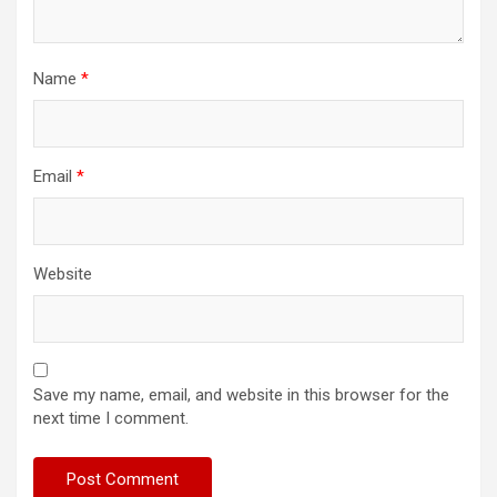
Name
*
Email
*
Website
Save my name, email, and website in this browser for the
next time I comment.