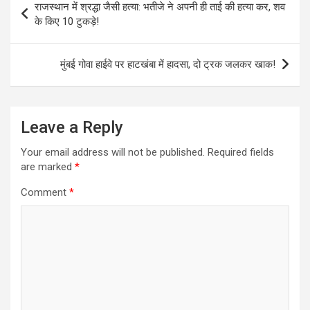
राजस्थान में श्रद्धा जैसी हत्या: भतीजे ने अपनी ही ताई की हत्या कर, शव
navigation
के किए 10 टुकड़े!
मुंबई गोवा हाईवे पर हाटखंबा में हादसा, दो ट्रक जलकर खाक!
Leave a Reply
Your email address will not be published.
Required fields
are marked
*
Comment
*