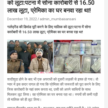
को लूटा:पटना में सोना कारोबारी से 16.50
लाख लूटा, प्रेमिका का घर बनवा रहा था!
December 19, 2022
admin_mumbaisansani
गर्लफ्रेंड की डिमांड पूरी करने के लिए मालिक को लूटा:पटना में सोना
कारोबारी से 16.50 लाख लूटा, प्रेमिका का घर बनवा रहा था!
शादीशुदा होने के बाद भी एक अपराधी को दूसरी लड़की से इश्क हो गया। वो
प्यार में इस कदर पागल हो गया कि प्रेमिका की जरूरतों को पूरा करने के लिए
जिस कारोबारी के यहां काम करता था, उसी को अपने साथियों के साथ
मिलकर लूट लिया। वह प्रेमिका का घर बनवा रहा था। रुपयों की कमी पड़ी
तो मालिक को ही लूट लिया।