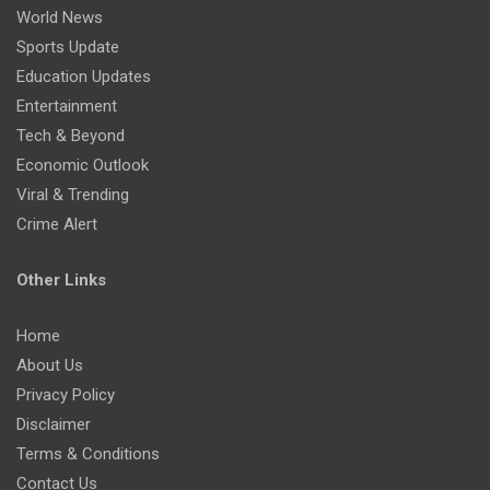
World News
Sports Update
Education Updates
Entertainment
Tech & Beyond
Economic Outlook
Viral & Trending
Crime Alert
Other Links
Home
About Us
Privacy Policy
Disclaimer
Terms & Conditions
Contact Us