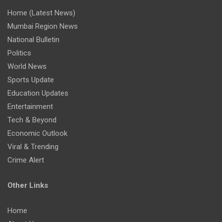
Home (Latest News)
Mumbai Region News
National Bulletin
Politics
World News
Sports Update
Education Updates
Entertainment
Tech & Beyond
Economic Outlook
Viral & Trending
Crime Alert
Other Links
Home