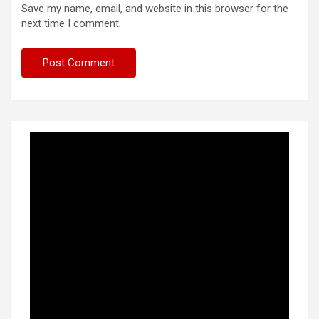
Save my name, email, and website in this browser for the
next time I comment.