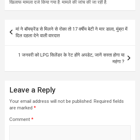
खिलाफ मामला दर्ज किया गया है. मामले की जांच की जा रही है.
Post
मां ने बॉयफ्रेंड से मिलने से रोका तो 17 वर्षीय बेटी ने मार डाला, मुंब्रा में
navigation
दिल दहला देने वाली वारदात
1 जनवरी को LPG सिलेंडर के रेट होंगे अपडेट, जानें सस्ता होगा या
महंगा ?
Leave a Reply
Your email address will not be published.
Required fields
are marked
*
Comment
*