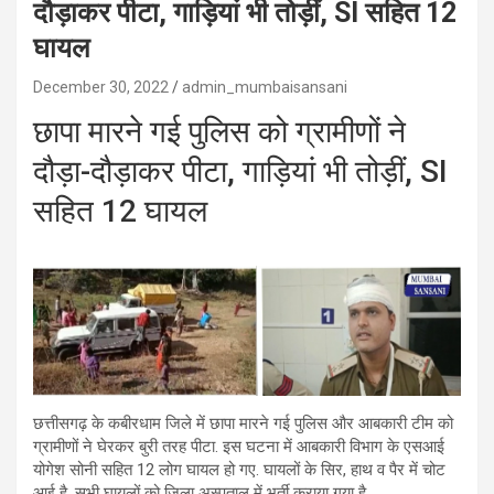
दौड़ाकर पीटा, गाड़ियां भी तोड़ीं, SI सहित 12
घायल
December 30, 2022
admin_mumbaisansani
छापा मारने गई पुलिस को ग्रामीणों ने
दौड़ा-दौड़ाकर पीटा, गाड़ियां भी तोड़ीं, SI
सहित 12 घायल
छत्तीसगढ़ के कबीरधाम जिले में छापा मारने गई पुलिस और आबकारी टीम को
ग्रामीणों ने घेरकर बुरी तरह पीटा. इस घटना में आबकारी विभाग के एसआई
योगेश सोनी सहित 12 लोग घायल हो गए. घायलों के सिर, हाथ व पैर में चोट
आई है. सभी घायलों को जिला अस्पताल में भर्ती कराया गया है.