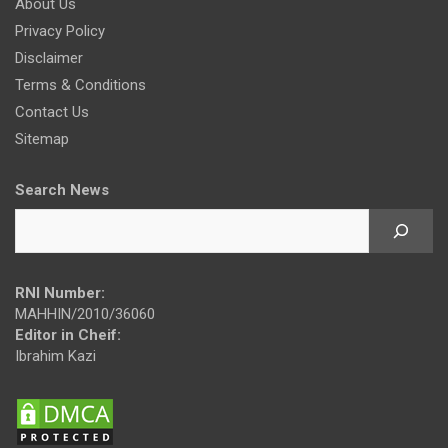
About Us
Privacy Policy
Disclaimer
Terms & Conditions
Contact Us
Sitemap
Search News
RNI Number:
MAHHIN/2010/36060
Editor in Cheif:
Ibrahim Kazi