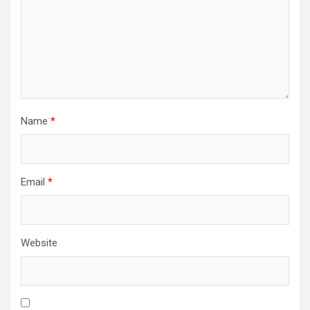
Name
*
Email
*
Website