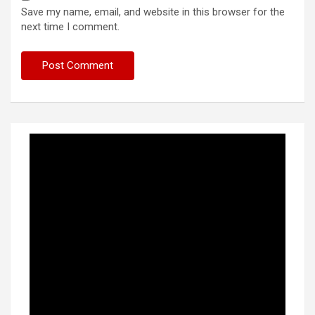
Save my name, email, and website in this browser for the
next time I comment.