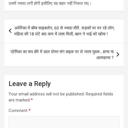
उसमें ज्यादा लगी होगी इसीलिए वह बाहर नहीं निकल पाए।
Post
अमेरिका में बॉम्ब साइक्लोन, 60 से ज्यादा मौतें…सड़कों पर मर रहे लोग;
navigation
महिला की 18 घंटे बाद कार में लाश मिली, बहन ने भाई को खोया !
प्रेमिका का शव बोरे में डाल दोस्त संग बाइक पर ले जाता युवक , हत्या या
आत्महत्या ?
Leave a Reply
Your email address will not be published.
Required fields
are marked
*
Comment
*