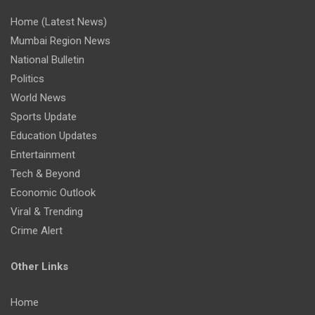
Home (Latest News)
Mumbai Region News
National Bulletin
Politics
World News
Sports Update
Education Updates
Entertainment
Tech & Beyond
Economic Outlook
Viral & Trending
Crime Alert
Other Links
Home