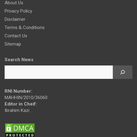
About Us
Privacy Policy
Disclaimer
Terms & Conditions
Contact Us
Sitemap
Search News
RNI Number:
MAHHIN/2010/36060
Editor in Cheif:
Ibrahim Kazi