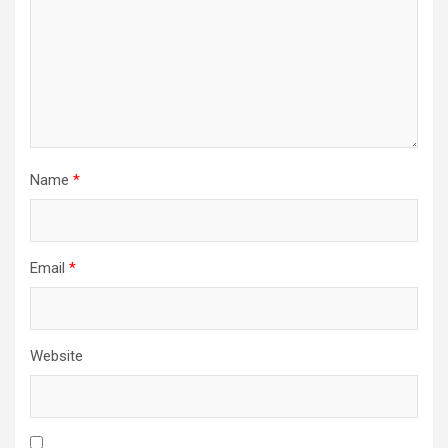
Name
*
Email
*
Website