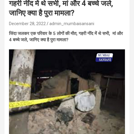
गहरी नींद में थे सभी, मां और 4 बच्चे जले,
जानिए क्या है पुरा मामला?
December 28, 2022
admin_mumbaisansani
जिंदा जलकर एक परिवार के 5 लोगों की मौत, गहरी नींद में थे सभी, मां और
4 बच्चे जले, जानिए क्या है पुरा मामला?