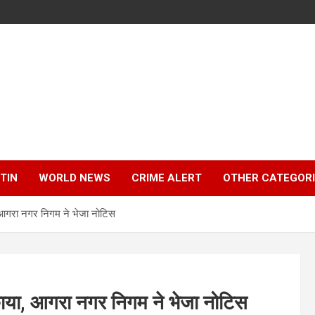
TIN
WORLD NEWS
CRIME ALERT
OTHER CATEGOR
 आगरा नगर निगम ने भेजा नोटिस
ाया, आगरा नगर निगम ने भेजा नोटिस