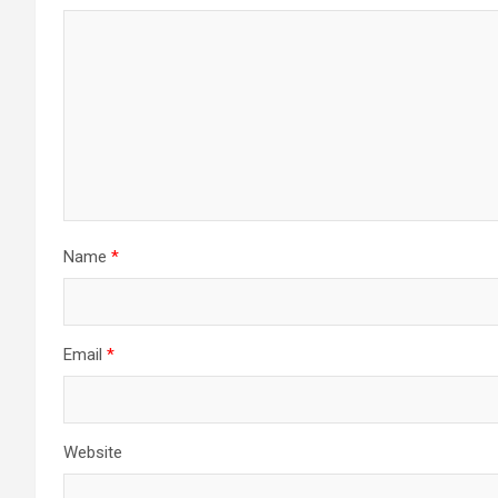
Name
*
Email
*
Website