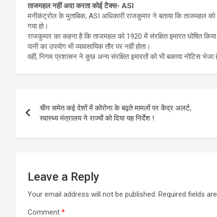
ताजमहल नहीं अदा करता कोई टैक्स- ASI
मनीकंट्रोल के मुताबिक, ASI अधिकारी राजकुमार ने बताया कि ताजमहल को 
गया हो।
राजकुमार का कहना है कि ताजमहल को 1920 में संरक्षित इमारत घोषित किय
पानी का उपयोग भी व्यावसायिक तौर पर नहीं होता।
वहीं, निगम प्रशासन ने कुछ अन्य संरक्षित इमारतों को भी बकाया नोटिस भेजा 
Post
चीन समेत कई देशों में कोरोना के बढ़ते मामलों पर केंद्र अलर्ट,
navigation
स्वास्थ्य मंत्रालय ने राज्यों को दिया यह निर्देश !
Leave a Reply
Your email address will not be published.
Required fields a
Comment
*