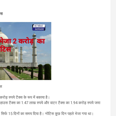
िस
िस
ड़ रुपये टैक्स के रूप में बकाया है।
हाउस टैक्स का 1.47 लाख रुपये और वाटर टैक्स का 1.94 करोड़ रुपये जमा
िए सिर्फ 15 दिनों का समय दिया है। नोटिस कुछ दिन पहले भेजा गया था।