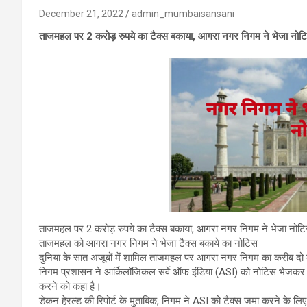
December 21, 2022
admin_mumbaisansani
ताजमहल पर 2 करोड़ रुपये का टैक्स बकाया, आगरा नगर निगम ने भेजा नोट
ताजमहल पर 2 करोड़ रुपये का टैक्स बकाया, आगरा नगर निगम ने भेजा नोट
ताजमहल को आगरा नगर निगम ने भेजा टैक्स बकाये का नोटिस
दुनिया के सात अजूबों में शामिल ताजमहल पर आगरा नगर निगम का करीब दो करो
निगम प्रशासन ने आर्किलॉजिकल सर्वे ऑफ इंडिया (ASI) को नोटिस भेजकर 
करने को कहा है।
डेकन हेरल्ड की रिपोर्ट के मुताबिक, निगम ने ASI को टैक्स जमा करने के ल