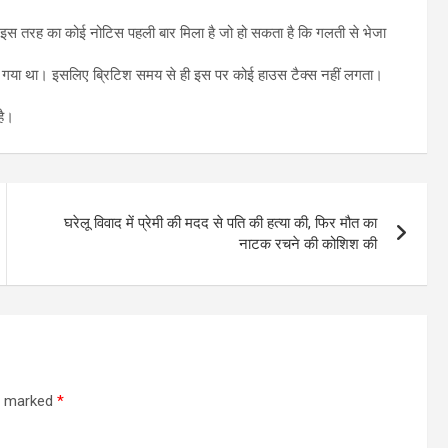
इस तरह का कोई नोटिस पहली बार मिला है जो हो सकता है कि गलती से भेजा
ा गया था। इसलिए ब्रिटिश समय से ही इस पर कोई हाउस टैक्स नहीं लगता।
है।
घरेलू विवाद में प्रेमी की मदद से पति की हत्या की, फिर मौत का
नाटक रचने की कोशिश की
re marked
*