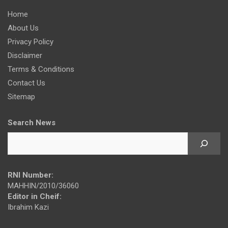
Home
About Us
Privacy Policy
Disclaimer
Terms & Conditions
Contact Us
Sitemap
Search News
RNI Number:
MAHHIN/2010/36060
Editor in Cheif:
Ibrahim Kazi