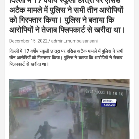
दिल्ली में 17 वर्षीय स्कूली छात्रा पर एसिड
अटैक मामले में पुलिस ने सभी तीन आरोपियों
को गिरफ्तार किया। पुलिस ने बताया कि
आरोपियों ने तेजाब फ्लिपकार्ट से खरीदा था।
December 15, 2022
admin_mumbaisansani
दिल्ली में 17 वर्षीय स्कूली छात्रा पर एसिड अटैक मामले में पुलिस ने सभी
तीन आरोपियों को गिरफ्तार किया। पुलिस ने बताया कि आरोपियों ने तेजाब
फ्लिपकार्ट से खरीदा था।