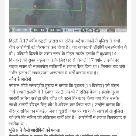
दिल्ली में 17 वर्षीय स्कूली छात्रा पर एसिड अटैक मामले में पुलिस ने सभी
तीन आरोपियों को गिरफ्तार कर लिया है। यह जानकारी डीसीपी एम हर्षवर्धन ने
दी। पश्चिमी दिल्ली के उत्तम नगर के मोहन गार्डन इलाके में बुधवार(14
दिसंबर) की सुबह स्कूल जाने के लिए घर से निकली 17 वर्षीय लड़की पर
बाइक सवार दो नकाबपोश व्यक्तियों ने तेजाब फेंक दिया था। जिसके बाद उसे
गंभीर हालत में सफदरजंग अस्पताल में भर्ती कराया गया है।
कौन है आरोपी
स्पेशल सीपी सगरप्रीत हुड्डा ने बताया कि बुधावर(14 दिसंबर) को मोहन
गार्डन थाने इलाके में 1 छात्रा पर 2 लड़को ने एसिड फेंका। इसके मुख्य
आरोपी सचिन अरोड़ा और हर्षित को पहले गिरफ्तार किया गया फिर उसके
साथी आरोपी वीरेंद्र सिंह को भी अरेस्ट कर लिया गया। उन्होंने बताया कि
वीरेंद्र सचिन का मोबाईल लेकर दूसरी जगह पर था ताकि जांच हो तो पुलिस
को लगे कि सचिन की लोकेशन कहीं और है। आरोपियों ने तेजाब फ्लिपकार्ट से
खरीदा था।
पुलिस ने कैसे आरोपियों को पकड़ा