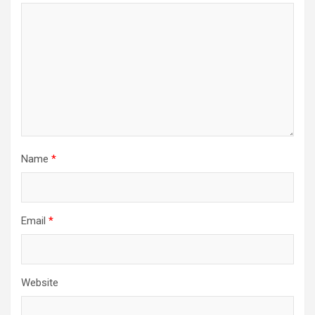
Name
*
Email
*
Website