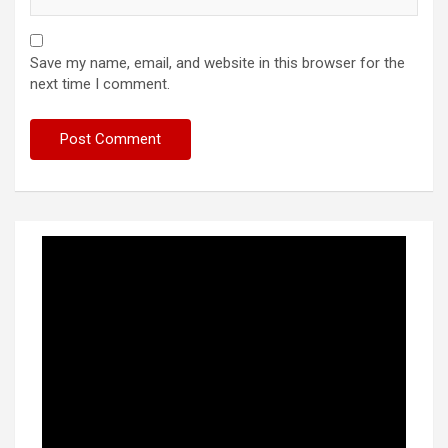
Save my name, email, and website in this browser for the
next time I comment.