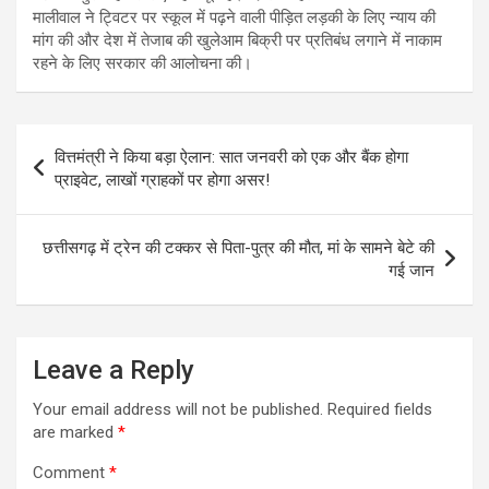
मालीवाल ने ट्विटर पर स्कूल में पढ़ने वाली पीड़ित लड़की के लिए न्याय की
मांग की और देश में तेजाब की खुलेआम बिक्री पर प्रतिबंध लगाने में नाकाम
रहने के लिए सरकार की आलोचना की।
Post
वित्तमंत्री ने किया बड़ा ऐलान: सात जनवरी को एक और बैंक होगा
navigation
प्राइवेट, लाखों ग्राहकों पर होगा असर!
छत्तीसगढ़ में ट्रेन की टक्कर से पिता-पुत्र की मौत, मां के सामने बेटे की
गई जान
Leave a Reply
Your email address will not be published.
Required fields
are marked
*
Comment
*