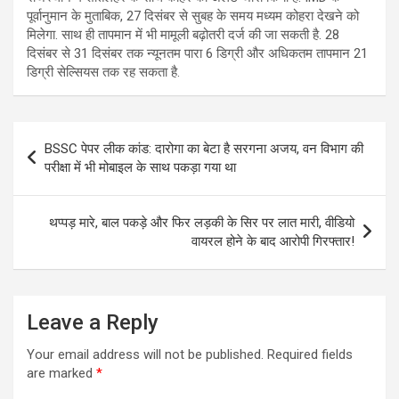
पूर्वानुमान के मुताबिक, 27 दिसंबर से सुबह के समय मध्यम कोहरा देखने को
मिलेगा. साथ ही तापमान में भी मामूली बढ़ोतरी दर्ज की जा सकती है. 28
दिसंबर से 31 दिसंबर तक न्यूनतम पारा 6 डिग्री और अधिकतम तापमान 21
डिग्री सेल्सियस तक रह सकता है.
Post
BSSC पेपर लीक कांड: दारोगा का बेटा है सरगना अजय, वन विभाग की
navigation
परीक्षा में भी मोबाइल के साथ पकड़ा गया था
थप्पड़ मारे, बाल पकड़े और फिर लड़की के सिर पर लात मारी, वीडियो
वायरल होने के बाद आरोपी गिरफ्तार!
Leave a Reply
Your email address will not be published.
Required fields
are marked
*