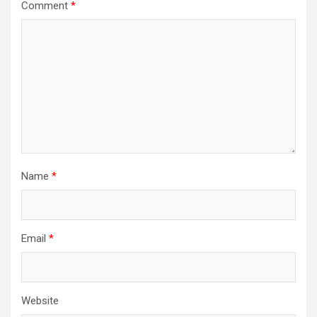
Comment
*
Name
*
Email
*
Website