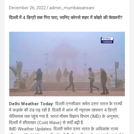
December 26, 2022
admin_mumbaisansani
दिल्ली में 4 डिग्री तक गिरा पारा, जानिए कोनसे शहर में कोहरे की चेतावनी?
Delhi Weather Today:
दिल्ली-एनसीआर समेत उत्तर भारत के राज्यों
में कड़ाके की ठंड पड़ रही है. दिल्ली में आज भी न्यूनतम तापमान 4 डिग्री
सेल्सियस तक पहुंच गया है. भारत मौसम विज्ञान विभाग (IMD) के अनुसार,
दिल्ली में शीतलहर (Cold Wave) से सर्दी बढ़ी है.
IMD Weather Updates: दिल्ली समेत उत्तर भारत के अधिकांश राज्य