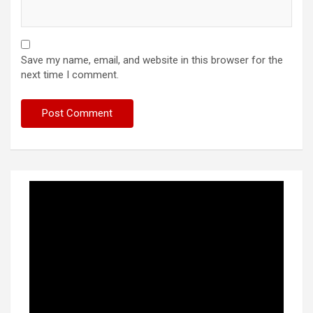
Save my name, email, and website in this browser for the
next time I comment.