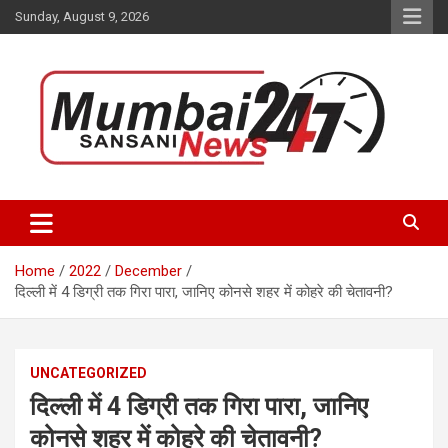
Skip
Sunday, August 9, 2026
to
content
Stay up-to-date with Mumbai Sansani news channel and get real-
Mumbai Sansani
time updates on recent news around the World.
Home
2022
December
दिल्ली में 4 डिग्री तक गिरा पारा, जानिए कोनसे शहर में कोहरे की चेतावनी?
UNCATEGORIZED
दिल्ली में 4 डिग्री तक गिरा पारा, जानिए
कोनसे शहर में कोहरे की चेतावनी?