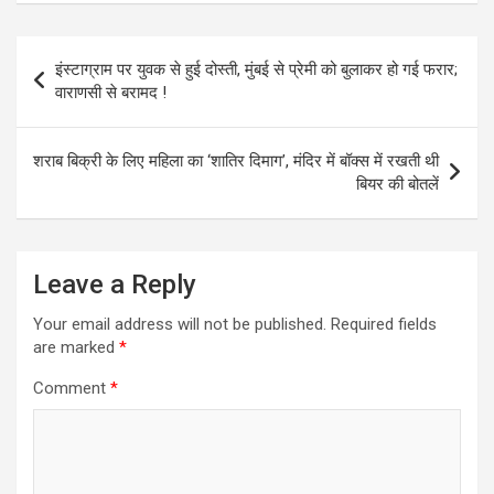
Post
इंस्टाग्राम पर युवक से हुई दोस्ती, मुंबई से प्रेमी को बुलाकर हो गई फरार;
navigation
वाराणसी से बरामद !
शराब बिक्री के लिए महिला का ‘शातिर दिमाग’, मंदिर में बॉक्स में रखती थी
बियर की बोतलें
Leave a Reply
Your email address will not be published.
Required fields
are marked
*
Comment
*