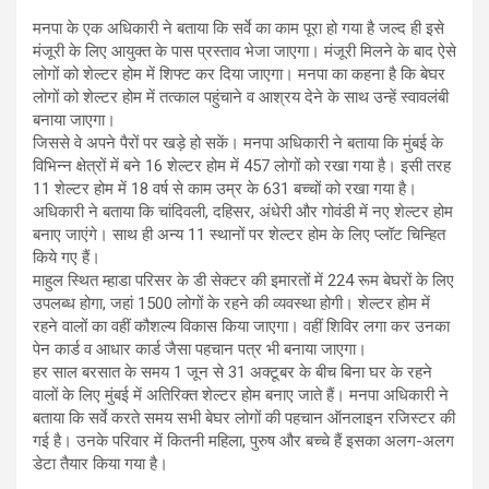
मनपा के एक अधिकारी ने बताया कि सर्वे का काम पूरा हो गया है जल्द ही इसे
मंजूरी के लिए आयुक्त के पास प्रस्ताव भेजा जाएगा। मंजूरी मिलने के बाद ऐसे
लोगों को शेल्टर होम में शिफ्ट कर दिया जाएगा। मनपा का कहना है कि बेघर
लोगों को शेल्टर होम में तत्काल पहुंचाने व आश्रय देने के साथ उन्हें स्वावलंबी
बनाया जाएगा।
जिससे वे अपने पैरों पर खड़े हो सकें। मनपा अधिकारी ने बताया कि मुंबई के
विभिन्न क्षेत्रों में बने 16 शेल्टर होम में 457 लोगों को रखा गया है। इसी तरह
11 शेल्टर होम में 18 वर्ष से काम उम्र के 631 बच्चों को रखा गया है।
अधिकारी ने बताया कि चांदिवली, दहिसर, अंधेरी और गोवंडी में नए शेल्टर होम
बनाए जाएंगे। साथ ही अन्य 11 स्थानों पर शेल्टर होम के लिए प्लॉट चिन्हित
किये गए हैं।
माहुल स्थित म्हाडा परिसर के डी सेक्टर की इमारतों में 224 रूम बेघरों के लिए
उपलब्ध होगा, जहां 1500 लोगों के रहने की व्यवस्था होगी। शेल्टर होम में
रहने वालों का वहीं कौशल्य विकास किया जाएगा। वहीं शिविर लगा कर उनका
पेन कार्ड व आधार कार्ड जैसा पहचान पत्र भी बनाया जाएगा।
हर साल बरसात के समय 1 जून से 31 अक्टूबर के बीच बिना घर के रहने
वालों के लिए मुंबई में अतिरिक्त शेल्टर होम बनाए जाते हैं। मनपा अधिकारी ने
बताया कि सर्वे करते समय सभी बेघर लोगों की पहचान ऑनलाइन रजिस्टर की
गई है। उनके परिवार में कितनी महिला, पुरुष और बच्चे हैं इसका अलग-अलग
डेटा तैयार किया गया है।