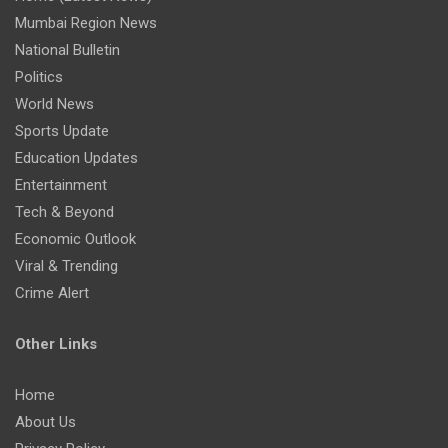
Mumbai Region News
National Bulletin
Politics
World News
Sports Update
Education Updates
Entertainment
Tech & Beyond
Economic Outlook
Viral & Trending
Crime Alert
Other Links
Home
About Us