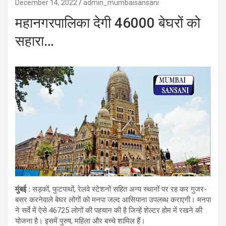
December 14, 2022
admin_mumbaisansani
महानगरपालिका देगी 46000 बेघरों को
सहारा…
मुंबई :
सड़कों, फुटपाथों, रेलवे स्टेशनों सहित अन्य स्थानों पर रह कर गुजर-
बसर करनेवाले बेघर लोगों को मनपा जल्द आसियाना उपलब्ध कराएगी। मनपा
ने सर्वे में ऐसे 46725 लोगों की पहचान की है जिन्हें शेल्टर होम में रखने की
योजना है। इसमें पुरुष, महिला और बच्चे शामिल हैं।