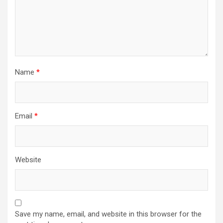
Name
*
Email
*
Website
Save my name, email, and website in this browser for the