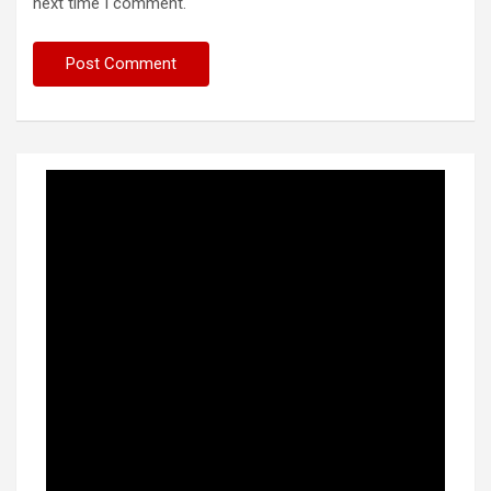
next time I comment.