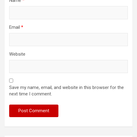
Name
*
Email
*
Website
Save my name, email, and website in this browser for the
next time I comment.