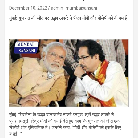
December 10, 2022
admin_mumbaisansani
मुंबई: गुजरात की जीत पर उद्धव ठाकरे ने पीएम मोदी और बीजेपी को दी बधाई
!
मुंबई:
शिवसेना के उद्धव बालासाहेब ठाकरे प्रमुख श्री उद्धव ठाकरे ने
प्रधानमंत्री नरेंद्र मोदी को बधाई देते हुए कहा कि गुजरात की जीत एक
रिकॉर्ड और ऐतिहासिक है। उन्होंने कहा, “मोदी और बीजेपी को इसके लिए
बधाई।”