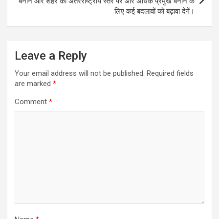
बनाने और शहर को अंतरराष्ट्रीय स्तर पर और अधिक प्रमुख बनाने के
लिए कई बदलावों को बढ़ावा देगें।
Leave a Reply
Your email address will not be published.
Required fields
are marked
*
Comment
*