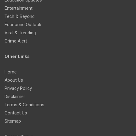
Entertainment
Tech & Beyond
Economic Outlook
Viral & Trending
Crime Alert
Other Links
Home
About Us
Privacy Policy
Disclaimer
Terms & Conditions
Contact Us
Sitemap