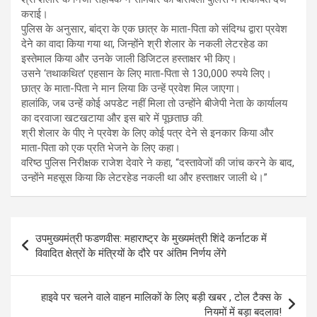
कराई।
पुलिस के अनुसार, बांद्रा के एक छात्र के माता-पिता को संदिग्ध द्वारा प्रवेश
देने का वादा किया गया था, जिन्होंने श्री शेलार के नकली लेटरहेड का
इस्तेमाल किया और उनके जाली डिजिटल हस्ताक्षर भी किए।
उसने ‘तथाकथित’ एहसान के लिए माता-पिता से 130,000 रुपये लिए।
छात्र के माता-पिता ने मान लिया कि उन्हें प्रवेश मिल जाएगा।
हालांकि, जब उन्हें कोई अपडेट नहीं मिला तो उन्होंने बीजेपी नेता के कार्यालय
का दरवाजा खटखटाया और इस बारे में पूछताछ की.
श्री शेलार के पीए ने प्रवेश के लिए कोई पत्र देने से इनकार किया और
माता-पिता को एक प्रति भेजने के लिए कहा।
वरिष्ठ पुलिस निरीक्षक राजेश देवारे ने कहा, “दस्तावेजों की जांच करने के बाद,
उन्होंने महसूस किया कि लेटरहेड नकली था और हस्ताक्षर जाली थे।”
Post
उपमुख्यमंत्री फडणवीस: महाराष्ट्र के मुख्यमंत्री शिंदे कर्नाटक में
navigation
विवादित क्षेत्रों के मंत्रियों के दौरे पर अंतिम निर्णय लेंगे
हाइवे पर चलने वाले वाहन मालिकों के लिए बड़ी खबर , टोल टैक्स के
नियमों में बड़ा बदलाव!