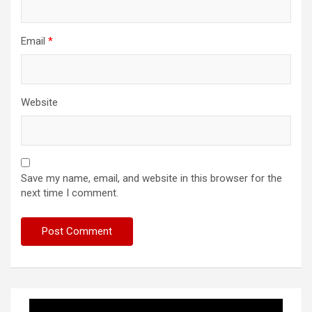
Email
*
Website
Save my name, email, and website in this browser for the
next time I comment.