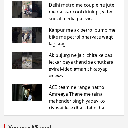
You may Missed