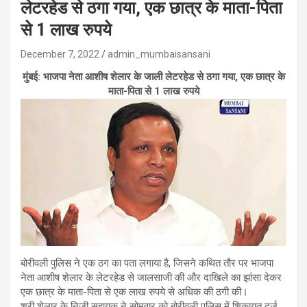
लेटरहेड से ठगा गया, एक छात्र के माता-पिता
से 1 लाख रुपये
December 7, 2022
admin_mumbaisansani
मुंबई: भाजपा नेता आशीष शेलार के जाली लेटरहेड से ठगा गया, एक छात्र के
माता-पिता से 1 लाख रुपये
बोरीवली पुलिस ने एक ठग का पता लगाया है, जिसने कथित तौर पर भाजपा
नेता आशीष शेलार के लेटरहेड से जालसाजी की और दाखिले का झांसा देकर
एक छात्र के माता-पिता से एक लाख रुपये से अधिक की ठगी की।
श्री शेलार के निजी सहायक ने सोमवार को बोरीवली पुलिस में शिकायत दर्ज