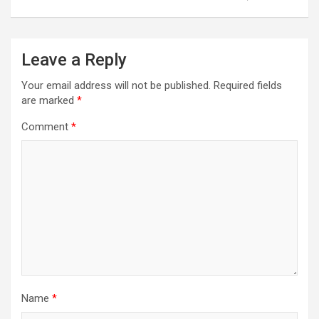
Leave a Reply
Your email address will not be published.
Required fields
are marked
*
Comment
*
Name
*