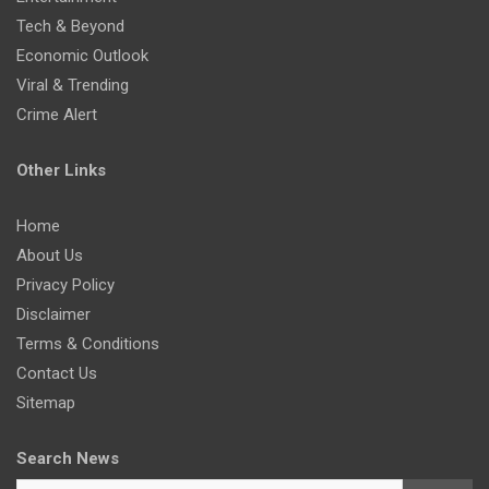
Tech & Beyond
Economic Outlook
Viral & Trending
Crime Alert
Other Links
Home
About Us
Privacy Policy
Disclaimer
Terms & Conditions
Contact Us
Sitemap
Search News