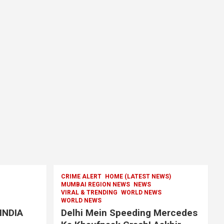
CRIME ALERT
HOME (LATEST NEWS)
MUMBAI REGION NEWS
NEWS
VIRAL & TRENDING
WORLD NEWS
WORLD NEWS
 INDIA
Delhi Mein Speeding Mercedes