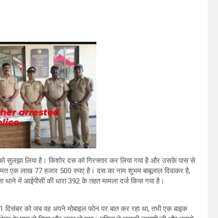
को सुलझा लिया है। किशोर दस को गिरफ्तार कर लिया गया है और उसके पास से
 कीमत एक लाख 77 हजार 500 रुपए है। दस का नाम शुभम बाबूलाल दिवाकर है,
ला थाने में आईपीसी की धारा 392 के तहत मामला दर्ज किया गया है।
 21 दिसंबर को जब वह अपने मोबाइल फोन पर बात कर रहा था, तभी एक बाइक