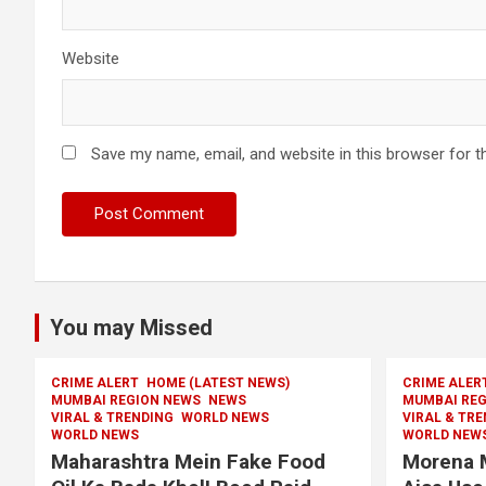
Website
Save my name, email, and website in this browser for t
You may Missed
CRIME ALERT
HOME (LATEST NEWS)
CRIME ALER
MUMBAI REGION NEWS
NEWS
MUMBAI REG
VIRAL & TRENDING
WORLD NEWS
VIRAL & TR
WORLD NEWS
WORLD NEW
Maharashtra Mein Fake Food
Morena 