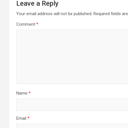
Leave a Reply
Your email address will not be published.
Required fields a
Comment
*
Name
*
Email
*