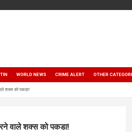
TIN
WORLD NEWS
CRIME ALERT
OTHER CATEGOR
वाले शक्स को पकडा!
करने वाले शक्स को पकडा!