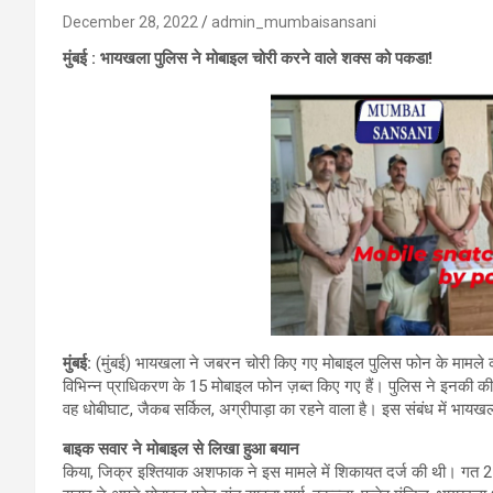
December 28, 2022
admin_mumbaisansani
मुंबई : भायखला पुलिस ने मोबाइल चोरी करने वाले शक्स को पकडा!
मुंबई:
(मुंबई) भायखला ने जबरन चोरी किए गए मोबाइल पुलिस फोन के मामले 
विभिन्न प्राधिकरण के 15 मोबाइल फोन ज़ब्त किए गए हैं। पुलिस ने इनकी
वह धोबीघाट, जैकब सर्किल, अग्रीपाड़ा का रहने वाला है। इस संबंध में भायख
बाइक सवार ने मोबाइल से लिखा हुआ बयान
किया, जिक्र इश्तियाक अशफाक ने इस मामले में शिकायत दर्ज की थी। गत