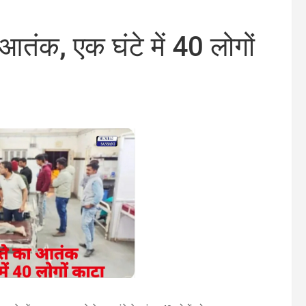
 आतंक, एक घंटे में 40 लोगों