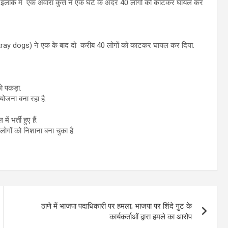
ना इलाके में एक अवारा कुत्ते ने एक घंटे के अंदर 40 लोगों को काटकर घायल कर
 (stray dogs) ने एक के बाद दो करीब 40 लोगों को काटकर घायल कर दिया.
ो पकड़ा.
ोजना बना रहा है.
भर्ती हुए हैं.
गों को निशाना बना चुका है.
ठाणे में भाजपा पदाधिकारी पर हमला; भाजपा पर शिंदे गुट के
कार्यकर्ताओं द्वारा हमले का आरोप