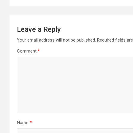
Leave a Reply
Your email address will not be published.
Required fields a
Comment
*
Name
*