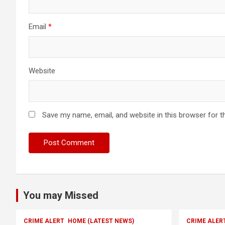
Email
*
Website
Save my name, email, and website in this browser for t
You may Missed
CRIME ALERT
HOME (LATEST NEWS)
CRIME ALER