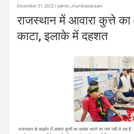
December 31, 2022
admin_mumbaisansani
राजस्थान में आवारा कुत्ते का
काटा, इलाके में दहशत
राजस्थान के बाड़मेर में आवारा कुत्तों का आतंक थमने का नाम नहीं ले रहा है.