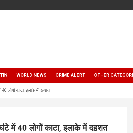
TIN
WORLD NEWS
CRIME ALERT
OTHER CATEGOR
ें 40 लोगों काटा, इलाके में दहशत
ंटे में 40 लोगों काटा, इलाके में दहशत