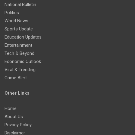
National Bulletin
Politics
World News
Sports Update
Education Updates
Entertainment
Tech & Beyond
Economic Outlook
Viral & Trending
Crime Alert
Other Links
Home
About Us
Privacy Policy
Disclaimer