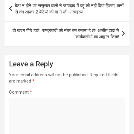
Post
बेटा न होने पर ससुराल वालों ने जायदाद में बहू को नहीं दिया हिस्सा, तानों
navigation
से तंग आकर 2 बेटियों की मां ने की आत्महत्या
दो कदम पीछे हटो.. राष्ट्रवादी को नंबर वन बनाना है तो! अजीत दादा ने
कार्यकर्ताओं का आह्वान किया!
Leave a Reply
Your email address will not be published.
Required fields
are marked
*
Comment
*