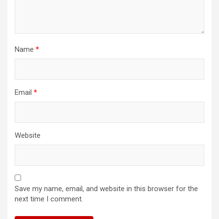
Name
*
Email
*
Website
Save my name, email, and website in this browser for the
next time I comment.