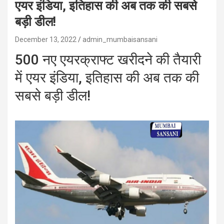
एयर इंडिया, इतिहास की अब तक की सबसे
बड़ी डील!
December 13, 2022
admin_mumbaisansani
500 नए एयरक्राफ्ट खरीदने की तैयारी
में एयर इंडिया, इतिहास की अब तक की
सबसे बड़ी डील!