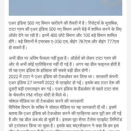
एअर इंडिया 500 नए विमान खरीदने की तैयारी में है। रिपोर्ट्स के मुताबिक,
टाटा ग्रुप की एअर इंडिया 500 नए विमान अपने बेड़े में शामिल करने के लिए
ऑर्डर देने जा रही है। इनमें 400 छोटे विमान और 100 बड़े विमान शामिल
होंगे। बड़े विमानों में एयरबस ए-350 एस, बोइंग 787एस और बोइंग 777एस
हो सकते हैं।
अभी डील पर अंतिम फैसला नहीं हुआ है। ऑर्डर्स को लेकर टाटा ग्रुप की
ओर से अभी कोई प्रतिक्रिया नहीं दी गई है। अगर यह डील फाइनल होती है
तो यह एयर इंडिया के इतिहास की सबसे बड़ी डील होगी।
2022 में टाटा ने एअर इंडिया को टेकओवर कर लिया था। सरकारी कंपनी
एअर इंडिया 27 जनवरी 2022 से प्राइवेट हो गई। इसके बाद टाटा देश की
दूसरी बड़ी एयरलाइन बन गई। एअर इंडिया के हैंडओवर से पहले टाटा संस
के चेयरमैन PM नरेंद्र मोदी से मिले थे।
सोशल मीडिया पर दी टेकओवर करने की जानकारी
विनिवेश विभाग के सचिव ने सोशल मीडिया पर यह जानकारी दी थी। इसमें
बताया कि एअर इंडिया को टेकओवर करने की प्रक्रिया आज पूरी कर ली गई
है और यह डील अब बंद हो चुकी है। इसका पूरा शेयर टैलेस प्राइवेट लिमिटेड
को ट्रांसफर किया जा चुका है। इसके बाद चंद्रशेखरन ने कहा कि हम इस