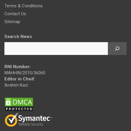
Terms & Conditions
Contact Us
Sitemap
Search News
RNI Number:
MAHHIN/2010/36060
Editor in Cheif:
Ibrahim Kazi