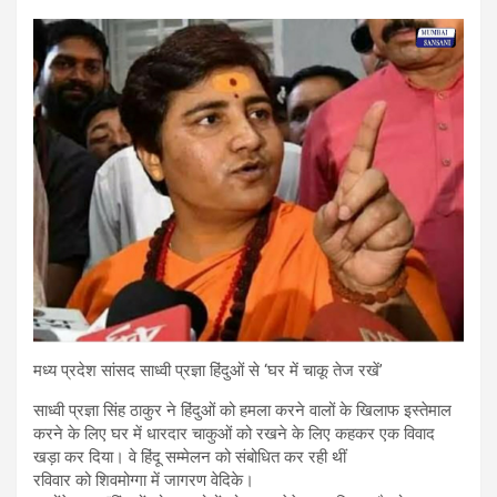
मध्य प्रदेश सांसद साध्वी प्रज्ञा हिंदुओं से ‘घर में चाकू तेज रखें’
साध्वी प्रज्ञा सिंह ठाकुर ने हिंदुओं को हमला करने वालों के खिलाफ इस्तेमाल
करने के लिए घर में धारदार चाकुओं को रखने के लिए कहकर एक विवाद
खड़ा कर दिया। वे हिंदू सम्मेलन को संबोधित कर रही थीं
रविवार को शिवमोग्गा में जागरण वेदिके।