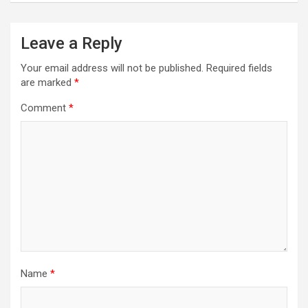
Leave a Reply
Your email address will not be published.
Required fields
are marked
*
Comment
*
Name
*