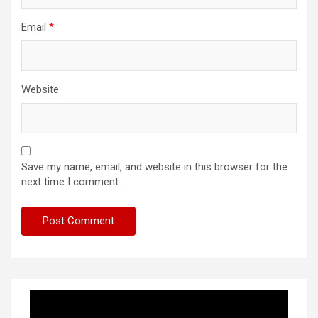
Email
*
Website
Save my name, email, and website in this browser for the
next time I comment.