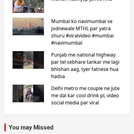
You may Missed