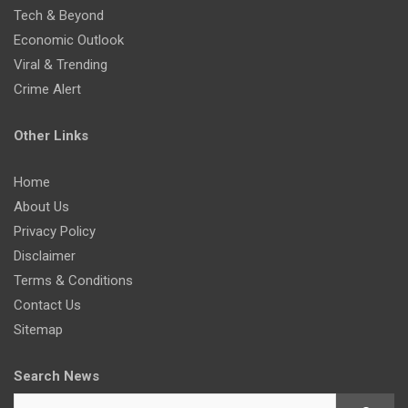
Tech & Beyond
Economic Outlook
Viral & Trending
Crime Alert
Other Links
Home
About Us
Privacy Policy
Disclaimer
Terms & Conditions
Contact Us
Sitemap
Search News