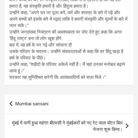
हमारा है, यह संस्कृति हमारी है और हिंदुत्व हमारा है।
उन्होंने कहा, “अपने घर पर पूजा करें, धर्म और शास्त्र के बारे में पढ़ें और
अपने बच्चों को इसके बारे में पढ़ाएं ताकि वे हमारी संस्कृति और मूल्यों के बारे में
जान सकें।”
उन्होंने जनसंख्या नियंत्रण की आवश्यकता पर जोर देते हुए कहा कि अगर
‘हिंदू राष्ट्र’ बना तो लोग खुश होंगे.
बाद में, वह हर्ष के घर गई और सांत्वना दी
उसके परिवार के सदस्य। उन्होंने संवाददाताओं से कहा कि हर हिंदू खड़ा है
हर्षा के परिवार के पीछे।
उन्होंने कहा, “शहीदों के परिवार अकेले नहीं हैं। मैं यहां उनका मनोबल बढ़ाने
आया हूं।”
सरकार यह सुनिश्चित करेगी कि आतंकवादियों को सजा मिले।”
Post
Mumbai sansani
navigation
मुंबई में पानी हुआ महंगा! बीएमसी ने मुंबईकरों को नए रेट वाला वॉटर बिल
भेजना शुरू किया।