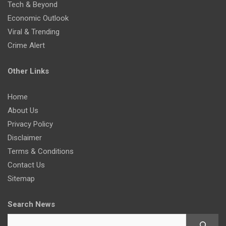
Tech & Beyond
Economic Outlook
Viral & Trending
Crime Alert
Other Links
Home
About Us
Privacy Policy
Disclaimer
Terms & Conditions
Contact Us
Sitemap
Search News