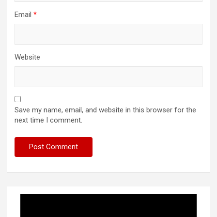
Email
*
Website
Save my name, email, and website in this browser for the
next time I comment.