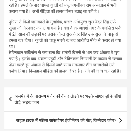
रही है। हमले के बाद घायल युवती को बाबू जगजीवन राम अस्पताल में भर्ती
कराया गया है। अभी पीड़िता की हालत स्थिर बताई जा रही है।
पुलिस से मिली जानकारी के मुताबिक, फरार अभियुक्त सुखविंदर सिंह उर्फ
सुखा को गिरफ्तार कर लिया गया है। बता दें कि आदर्श नगर के मजलिस पार्क
में 21 साल की लड़की पर उसके दोस्त सुखविंदर सिंह उर्फ सुखा ने चाकू से
हमला कर दिया। युवती को चाकू मारने के बाद आरोपित मौके से फरार हो गया
था।
टेक्निकल सर्विलांस से पता चला कि आरोपी दिल्ली से भाग कर अंबाला में छुप
गया है। इसके बाद अंबाला पहुंची और टेक्निकल निगरानी के माध्यम से उसका
पीछा करते हुए अंबाला से दिल्ली जाते समय मंगलवार तीन जनवरीको उसे
दबोच लिया। फिलहाल पीड़िता की हालत स्थिर है। आगे की जांच चल रही है।
Post
अजमेर में देवनारायण मंदिर की दीवार तोड़ने पर भड़के लोग:गाड़ी के शीशे
navigation
तोड़े, सड़क जाम
सड़क हादसे में महिला सॉफ्टवेयर इंजीनियर की मौत, जिम्मेदार कौन?