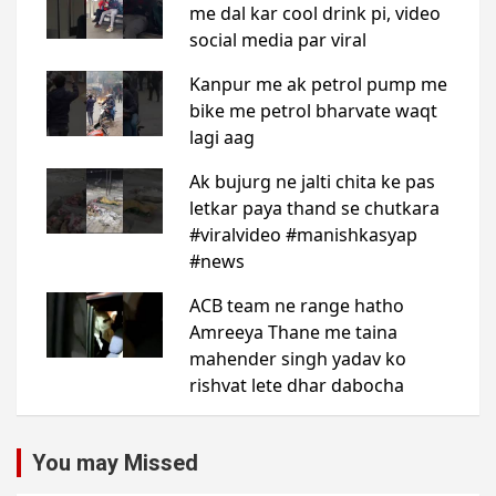
You may Missed