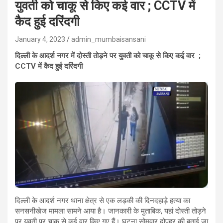
युवती को चाकू से किए कई वार ; CCTV में
कैद हुई दरिंदगी
January 4, 2023
admin_mumbaisansani
दिल्ली के आदर्श नगर में दोस्ती तोड़ने पर युवती को चाकू से किए कई वार ;
CCTV में कैद हुई दरिंदगी
दिल्ली के आदर्श नगर थाना क्षेत्र से एक लड़की की दिनदहाड़े हत्या का
सनसनीखेज मामला सामने आया है। जानकारी के मुताबिक, यहां दोस्ती तोड़ने
पर युवती पर चाकू से कई वार किए गए हैं। घटना सोमवार दोपहर की बताई जा