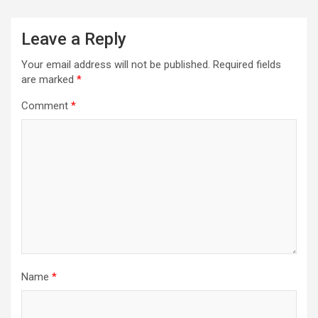
Leave a Reply
Your email address will not be published.
Required fields
are marked
*
Comment
*
Name
*