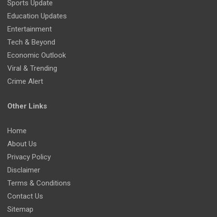
Sports Update
Education Updates
Entertainment
Tech & Beyond
Economic Outlook
Viral & Trending
Crime Alert
Other Links
Home
About Us
Privacy Policy
Disclaimer
Terms & Conditions
Contact Us
Sitemap