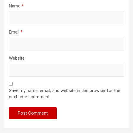
Name
*
Email
*
Website
Save my name, email, and website in this browser for the
next time I comment.