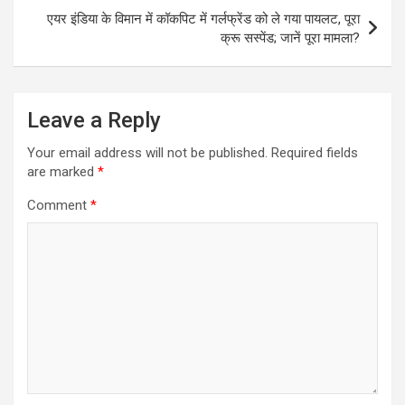
एयर इंडिया के विमान में कॉकपिट में गर्लफ्रेंड को ले गया पायलट, पूरा
क्रू सस्पेंड; जानें पूरा मामला?
Leave a Reply
Your email address will not be published.
Required fields
are marked
*
Comment
*