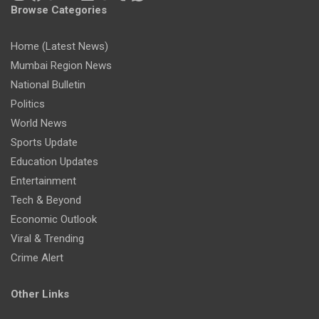
Browse Categories
Home (Latest News)
Mumbai Region News
National Bulletin
Politics
World News
Sports Update
Education Updates
Entertainment
Tech & Beyond
Economic Outlook
Viral & Trending
Crime Alert
Other Links