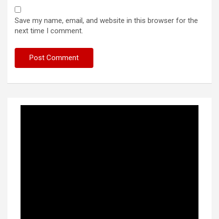
Save my name, email, and website in this browser for the
next time I comment.