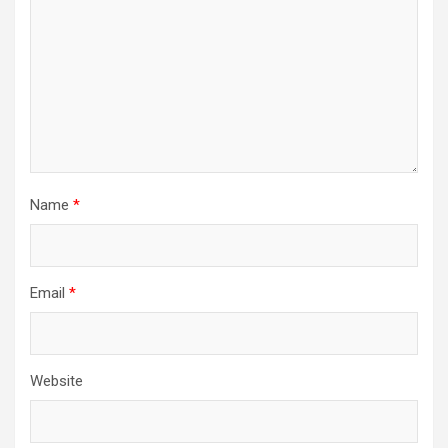
Name
*
Email
*
Website