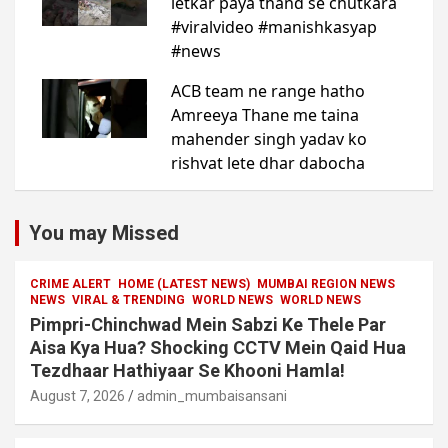
You may Missed
CRIME ALERT
HOME (LATEST NEWS)
MUMBAI REGION NEWS
NEWS
VIRAL & TRENDING
WORLD NEWS
WORLD NEWS
Pimpri-Chinchwad Mein Sabzi Ke Thele Par
Aisa Kya Hua? Shocking CCTV Mein Qaid Hua
Tezdhaar Hathiyaar Se Khooni Hamla!
August 7, 2026
admin_mumbaisansani