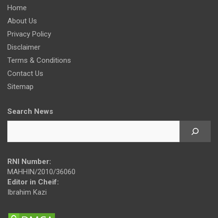
Home
About Us
Privacy Policy
Disclaimer
Terms & Conditions
Contact Us
Sitemap
Search News
RNI Number:
MAHHIN/2010/36060
Editor in Cheif:
Ibrahim Kazi