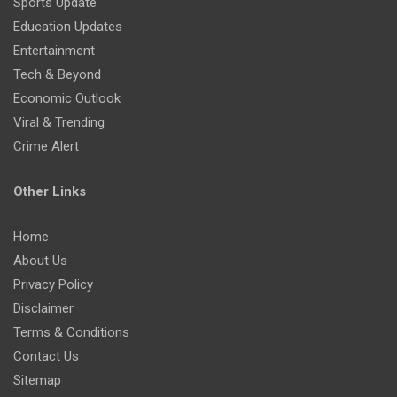
Sports Update
Education Updates
Entertainment
Tech & Beyond
Economic Outlook
Viral & Trending
Crime Alert
Other Links
Home
About Us
Privacy Policy
Disclaimer
Terms & Conditions
Contact Us
Sitemap