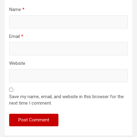
Name
*
Email
*
Website
Save my name, email, and website in this browser for the
next time I comment.