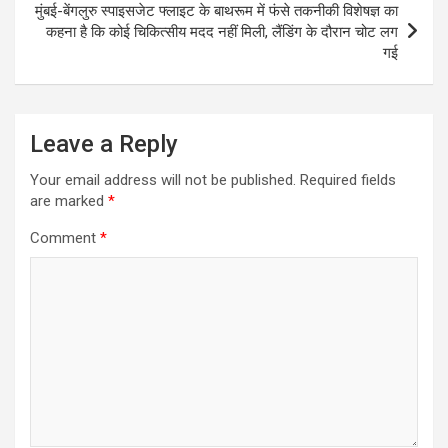
मुंबई-बेंगलुरु स्पाइसजेट फ्लाइट के बाथरूम में फंसे तकनीकी विशेषज्ञ का
कहना है कि कोई चिकित्सीय मदद नहीं मिली, लैंडिंग के दौरान चोट लग
गई
Leave a Reply
Your email address will not be published.
Required fields
are marked
*
Comment
*