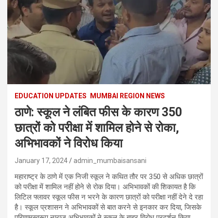
EDUCATION UPDATES
MUMBAI REGION NEWS
ठाणे: स्कूल ने लंबित फीस के कारण 350
छात्रों को परीक्षा में शामिल होने से रोका,
अभिभावकों ने विरोध किया
January 17, 2024
admin_mumbaisansani
महाराष्ट्र के ठाणे में एक निजी स्कूल ने कथित तौर पर 350 से अधिक छात्रों
को परीक्षा में शामिल नहीं होने से रोक दिया। अभिभावकों की शिकायत है कि
लिटिल फ्लावर स्कूल फीस न भरने के कारण छात्रों को परीक्षा नहीं देने दे रहा
है। स्कूल प्रशासन ने अभिभावकों से बात करने से इनकार कर दिया, जिसके
परिणामस्वरूप नाराज अभिभावकों ने स्कूल के बाहर विरोध प्रदर्शन किया.