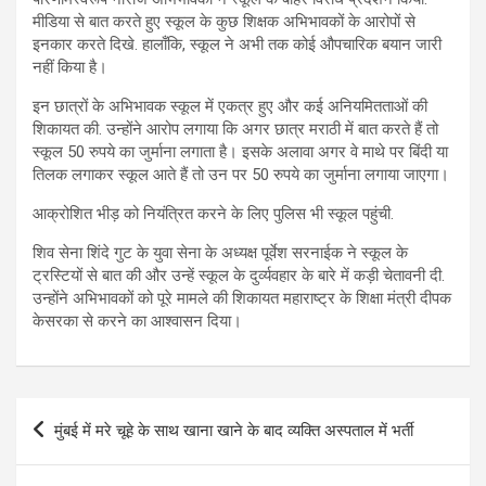
मीडिया से बात करते हुए स्कूल के कुछ शिक्षक अभिभावकों के आरोपों से
इनकार करते दिखे. हालाँकि, स्कूल ने अभी तक कोई औपचारिक बयान जारी
नहीं किया है।
इन छात्रों के अभिभावक स्कूल में एकत्र हुए और कई अनियमितताओं की
शिकायत की. उन्होंने आरोप लगाया कि अगर छात्र मराठी में बात करते हैं तो
स्कूल 50 रुपये का जुर्माना लगाता है। इसके अलावा अगर वे माथे पर बिंदी या
तिलक लगाकर स्कूल आते हैं तो उन पर 50 रुपये का जुर्माना लगाया जाएगा।
आक्रोशित भीड़ को नियंत्रित करने के लिए पुलिस भी स्कूल पहुंची.
शिव सेना शिंदे गुट के युवा सेना के अध्यक्ष पूर्वेश सरनाईक ने स्कूल के
ट्रस्टियों से बात की और उन्हें स्कूल के दुर्व्यवहार के बारे में कड़ी चेतावनी दी.
उन्होंने अभिभावकों को पूरे मामले की शिकायत महाराष्ट्र के शिक्षा मंत्री दीपक
केसरका से करने का आश्वासन दिया।
Post
मुंबई में मरे चूहे के साथ खाना खाने के बाद व्यक्ति अस्पताल में भर्ती
navigation