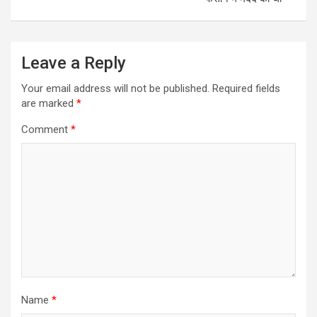
Leave a Reply
Your email address will not be published.
Required fields
are marked
*
Comment
*
Name
*