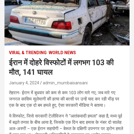
VIRAL & TRENDING
WORLD NEWS
ईरान में दोहरे विस्फोटों में लगभग 103 की
मौत, 141 घायल
January 4, 2024
admin_mumbaisansani
तेहरानः ईरान में बुधवार को कम से कम 103 लोग मारे गए, जब मारे गए
जनरल कासिम सुलेमानी की हत्या की बरसी पर उन्हें याद कर रही भीड़ पर
एक के बाद एक दो बम हमले हुए, ऐसा सरकारी मीडिया ने बताया।
ये विस्फोट, जिसे सरकारी टेलीविजन ने “आतंकवादी हमला” कहा है, मध्य पूर्व
में बढ़ते तनाव के बीच आया है, जिसके एक दिन बाद हमास के नंबर दो सालेह
अल-अरुरी – एक ईरान सहयोगी – बेरूत के दक्षिणी उपनगर पर ड्रोन हमले