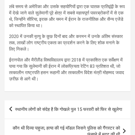
लंबे समय से अमेरिका और उसके सहयोगियों द्वारा एक घातक प्रतिद्वंद्वी के रूप
में देखे जाने वाले सुलेमानी पूरे क्षेत्र में सबसे महत्वपूर्ण पावरब्रोकरों में से एक
थे, जिन्होंने सीरिया, इराक और यमन में ईरान के राजनीतिक और सैन्य एजेंडे
को स्थापित किया था।
2020 में उनकी मृत्यु के कुछ दिनों बाद और करमन में उनके अंतिम संस्कार
तक, लाखों लोग राष्ट्रीय एकता का प्रदर्शन करने के लिए शोक मनाने के
लिए निकले।
ईरानपोल और मैरीलैंड विश्वविद्यालय द्वारा 2018 में प्रकाशित एक सर्वेक्षण में
पाया गया कि सुलेमानी की ईरान में लोकप्रियता रेटिंग 83 प्रतिशत थी, जो
तत्कालीन राष्ट्रपति हसन रूहानी और तत्कालीन विदेश मंत्री मोहम्मद जवाद
ज़रीफ़ से आगे थी।
Post
स्थानीय लोगों को संदेह है कि गोखले पुल 15 फरवरी को फिर से खुलेगा
navigation
कौन थी दिव्या पाहुजा, हत्या की गई मॉडल जिसने पुलिस को गैंगस्टर को
फंसाने में मदद की थी