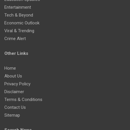
Entertainment
Tech & Beyond
Economic Outlook
Viral & Trending
Crime Alert
Other Links
Home
About Us
Privacy Policy
Disclaimer
Terms & Conditions
Contact Us
Sitemap
Search News