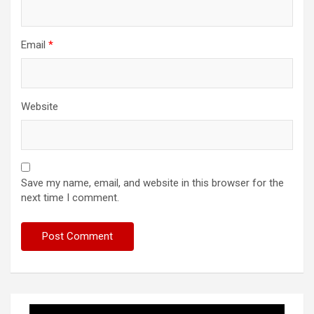
Email
*
Website
Save my name, email, and website in this browser for the
next time I comment.