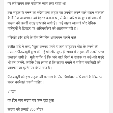
पर लंबे समय तक यातायात जाम लगा रहता था।
इस सड़क के बनने का उद्देश्य इस सड़क का उपयोग करने वाले वाहन चालकों
के दैनिक आवागमन को बेहतर बनाना था, लेकिन बारिश के कुछ ही समय में
सड़क की ऊपरी सतह उखड़ने लगी है। कई वाहन चालकों और दैनिक
यात्रियों ने ट्विटर पर अधिकारियों की आलोचना की है।
गोरेगांव और ठाणे के बीच नियमित आवागमन करने वाले
रंजीत पांडे ने कहा, “कुछ सप्ताह पहले ही ठाणे घोड़बंदर रोड के हिस्से की
मरम्मत पीडब्ल्यूडी द्वारा की गई थी और कुछ ही समय में सड़क की ऊपरी परत
उखड़ने लगी है। मुझे यकीन है कि आने वाले दिनों में सड़क पर बड़े-बड़े गड्ढे
भी बन जाएंगे, क्योंकि ऐसा लगता है कि सड़क बनाने में घटिया क्वालिटी की
सामग्री का इस्तेमाल किया गया है।
पीडब्ल्यूडी को इस सड़क की मरम्मत के लिए जिम्मेदार अधिकारी के खिलाफ
सख्त कार्रवाई करनी चाहिए।
7 जून
वह दिन जब सड़क का काम पूरा हुआ
सड़क की लम्बाई 700 मीटर