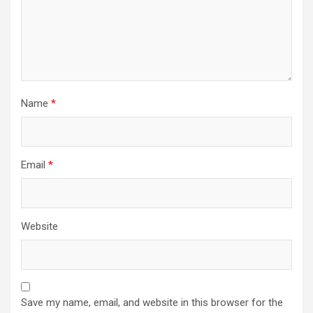
Name
*
Email
*
Website
Save my name, email, and website in this browser for the