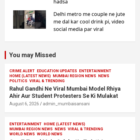
You may Missed
CRIME ALERT
EDUCATION UPDATES
ENTERTAINMENT
HOME (LATEST NEWS)
MUMBAI REGION NEWS
NEWS
POLITICS
VIRAL & TRENDING
Rahul Gandhi Ne Viral Mumbai Model Rhiya
Ahir Aur Student Protesters Se Ki Mulakat
August 6, 2026
admin_mumbaisansani
ENTERTAINMENT
HOME (LATEST NEWS)
MUMBAI REGION NEWS
NEWS
VIRAL & TRENDING
WORLD NEWS
WORLD NEWS