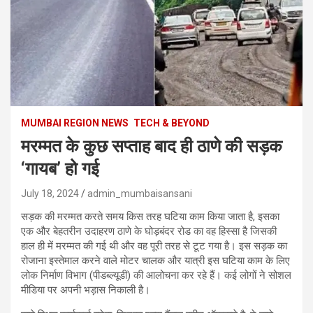
MUMBAI REGION NEWS
TECH & BEYOND
मरम्मत के कुछ सप्ताह बाद ही ठाणे की सड़क
‘गायब’ हो गई
July 18, 2024
admin_mumbaisansani
सड़क की मरम्मत करते समय किस तरह घटिया काम किया जाता है, इसका
एक और बेहतरीन उदाहरण ठाणे के घोड़बंदर रोड का वह हिस्सा है जिसकी
हाल ही में मरम्मत की गई थी और वह पूरी तरह से टूट गया है। इस सड़क का
रोजाना इस्तेमाल करने वाले मोटर चालक और यात्री इस घटिया काम के लिए
लोक निर्माण विभाग (पीडब्ल्यूडी) की आलोचना कर रहे हैं। कई लोगों ने सोशल
मीडिया पर अपनी भड़ास निकाली है।