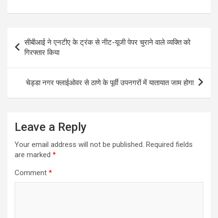
Post
सीबीआई ने एनटीए के ट्रंक से नीट-यूजी पेपर चुराने वाले व्यक्ति को
navigation
गिरफ्तार किया
चेड्डा नगर फ्लाईओवर से ठाणे के पूर्वी उपनगरों में यातायात जाम होगा
Leave a Reply
Your email address will not be published.
Required fields
are marked
*
Comment
*