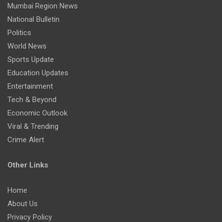
Mumbai Region News
National Bulletin
Politics
World News
Sports Update
Education Updates
Entertainment
Tech & Beyond
Economic Outlook
Viral & Trending
Crime Alert
Other Links
Home
About Us
Privacy Policy