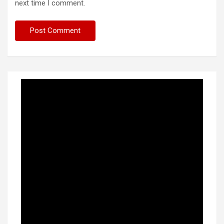
next time I comment.