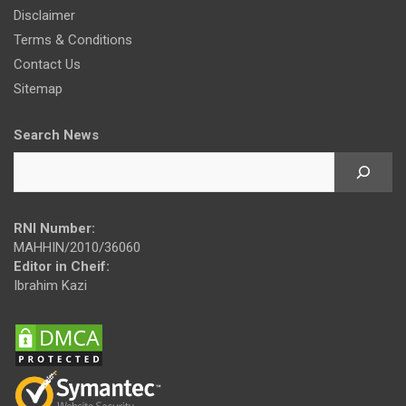
Disclaimer
Terms & Conditions
Contact Us
Sitemap
Search News
RNI Number:
MAHHIN/2010/36060
Editor in Cheif:
Ibrahim Kazi